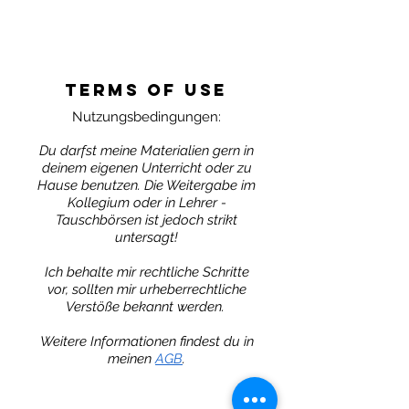
In den Warenkorb
Terms of use
Nutzungsbedingungen:
Du darfst meine Materialien gern in
deinem eigenen Unterricht oder zu
Hause benutzen. Die Weitergabe im
Kollegium
oder
in
Lehrer
-
Tauschbörsen ist jedoch strikt
untersagt!
Ich behalte mir rechtliche Schritte
vor, sollten mir urheberrechtliche
Verstöße bekannt werden.
Weitere Informationen findest du in
meinen
AGB
.