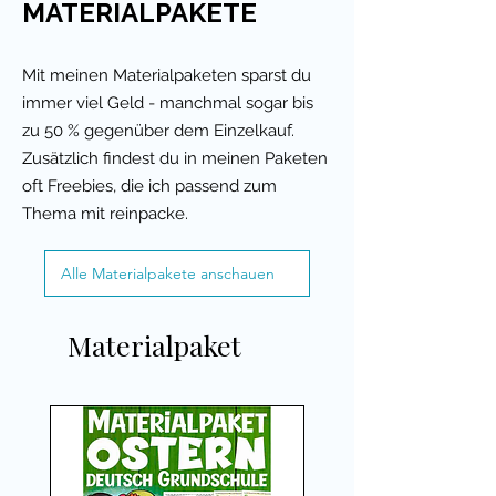
MATERIALPAKETE
Mit meinen Materialpaketen sparst du
immer viel Geld - manchmal sogar bis
zu 50 % gegenüber dem Einzelkauf.
Zusätzlich findest du in meinen Paketen
oft Freebies, die ich passend zum
Thema mit reinpacke.
Alle Materialpakete anschauen
Materialpaket