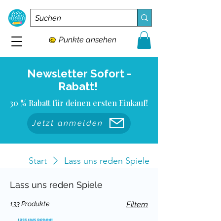
Punkte ansehen
Newsletter Sofort -
Rabatt!
30 % Rabatt für deinen ersten Einkauf!
Jetzt anmelden
Start
Lass uns reden Spiele
Lass uns reden Spiele
133 Produkte
Filtern