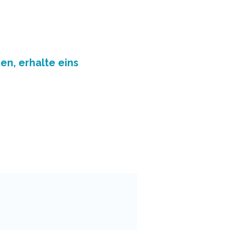
en, erhalte eins