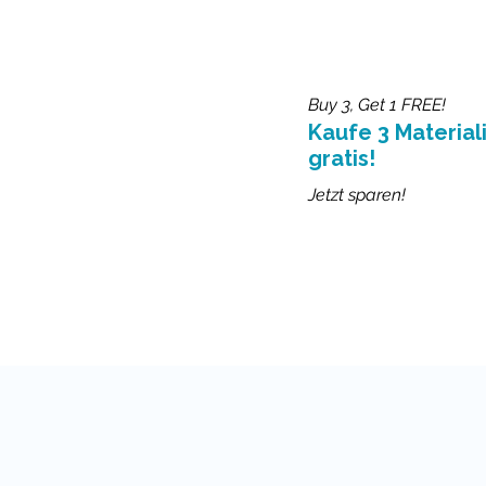
Buy 3, Get 1 FREE!
Kaufe 3 Materiali
gratis!
Jetzt sparen!