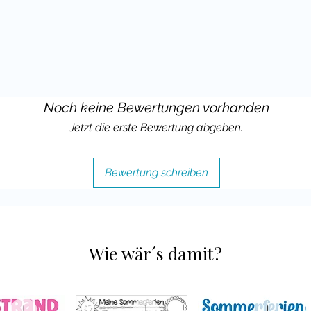
Noch keine Bewertungen vorhanden
Jetzt die erste Bewertung abgeben.
Bewertung schreiben
Wie wär´s damit?