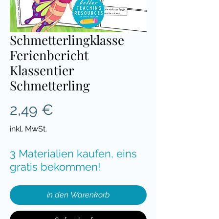
Schmetterlingklasse
Ferienbericht
Klassentier
Schmetterling
Preis
2,49 €
inkl. MwSt.
3 Materialien kaufen, eins
gratis bekommen!
in den Warenkorb