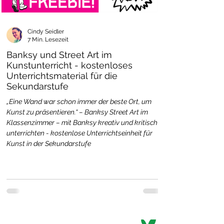
Cindy Seidler
7 Min. Lesezeit
Banksy und Street Art im
Kunstunterricht - kostenloses
Unterrichtsmaterial für die
Sekundarstufe
„Eine Wand war schon immer der beste Ort, um
Kunst zu präsentieren.“ – Banksy Street Art im
Klassenzimmer – mit Banksy kreativ und kritisch
unterrichten - kostenlose Unterrichtseinheit für
Kunst in der Sekundarstufe