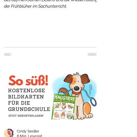
der Frühblüher im Sachunterricht.
Cindy Seidler
8 Min. Lesezeit