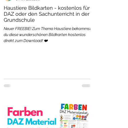
Haustiere Bildkarten - kostenlos für
DAZ oder den Sachunterricht in der
Grundschule
Neuer FREEBIE! Zum Thema Haustiere bekommst
du diese wunderschönen Bildkarten kostenlos
direkt zum Download! ❤️