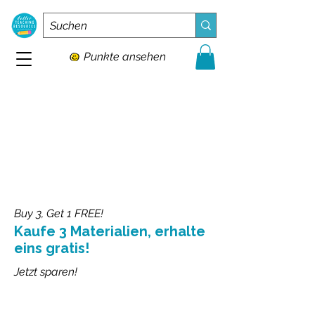
Punkte ansehen
Buy 3, Get 1 FREE!
Kaufe 3 Materialien, erhalte
eins gratis!
Jetzt sparen!