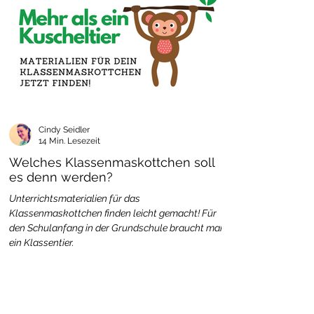
Cindy Seidler
14 Min. Lesezeit
Welches Klassenmaskottchen soll
es denn werden?
Unterrichtsmaterialien für das
Klassenmaskottchen finden leicht gemacht! Für
den Schulanfang in der Grundschule braucht man
ein Klassentier.