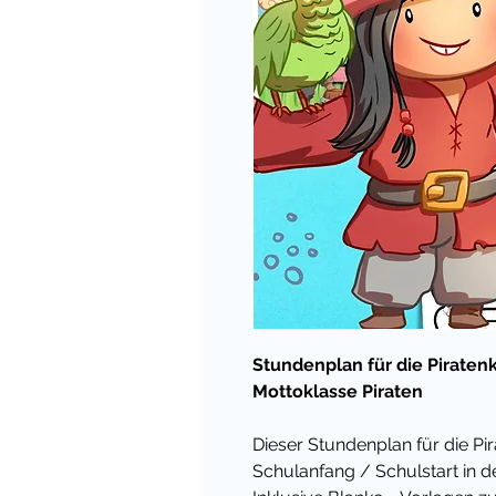
Stundenplan für die Piraten
Mottoklasse Piraten
Dieser Stundenplan für die
Pi
Schulanfang / Schulstart in 