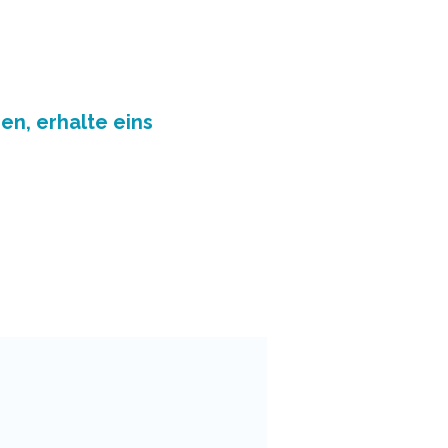
en, erhalte eins