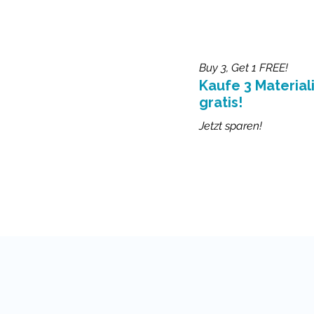
Buy 3, Get 1 FREE!
Kaufe 3 Materiali
gratis!
Jetzt sparen!