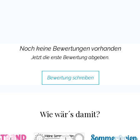
Noch keine Bewertungen vorhanden
Jetzt die erste Bewertung abgeben.
Bewertung schreiben
Wie wär´s damit?