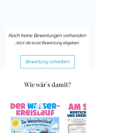
Noch keine Bewertungen vorhanden
Jetzt die erste Bewertung abgeben.
Bewertung schreiben
Wie wär´s damit?