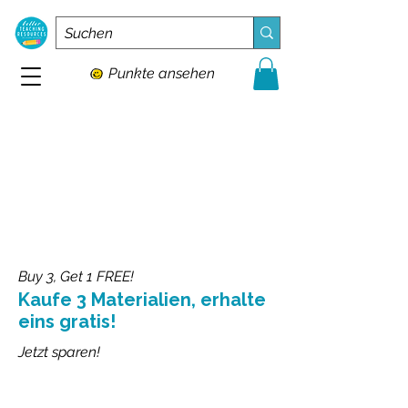
Punkte ansehen
Buy 3, Get 1 FREE!
Kaufe 3 Materialien, erhalte
eins gratis!
Jetzt sparen!