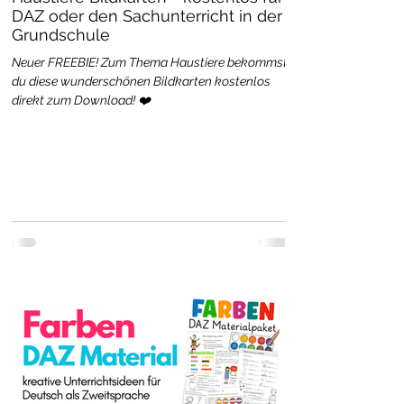
DAZ oder den Sachunterricht in der
Grundschule
Neuer FREEBIE! Zum Thema Haustiere bekommst
du diese wunderschönen Bildkarten kostenlos
direkt zum Download! ❤️