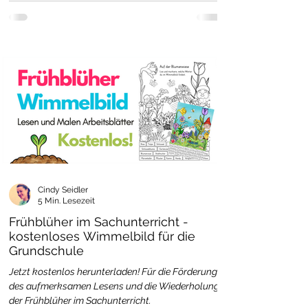
Cindy Seidler
5 Min. Lesezeit
Frühblüher im Sachunterricht -
kostenloses Wimmelbild für die
Grundschule
Jetzt kostenlos herunterladen! Für die Förderung
des aufmerksamen Lesens und die Wiederholung
der Frühblüher im Sachunterricht.