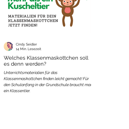
Cindy Seidler
14 Min. Lesezeit
Welches Klassenmaskottchen soll
es denn werden?
Unterrichtsmaterialien für das
Klassenmaskottchen finden leicht gemacht! Für
den Schulanfang in der Grundschule braucht man
ein Klassentier.