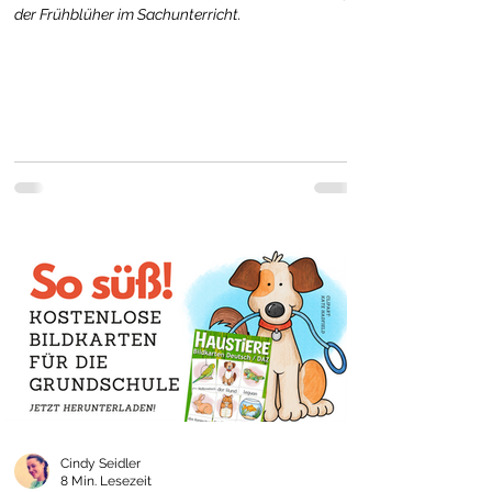
der Frühblüher im Sachunterricht.
Cindy Seidler
8 Min. Lesezeit