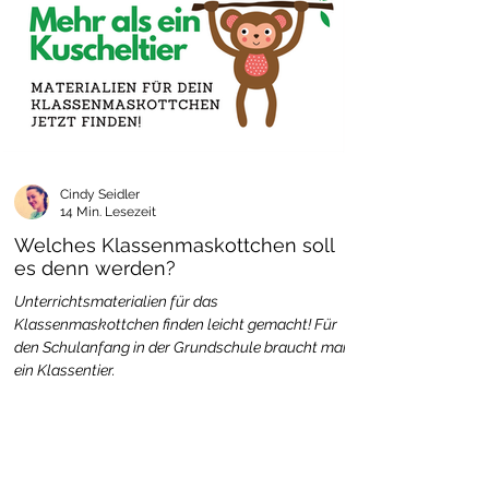
Cindy Seidler
14 Min. Lesezeit
Welches Klassenmaskottchen soll
es denn werden?
Unterrichtsmaterialien für das
Klassenmaskottchen finden leicht gemacht! Für
den Schulanfang in der Grundschule braucht man
ein Klassentier.