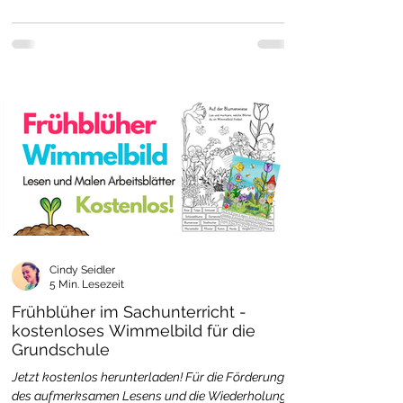
Cindy Seidler
5 Min. Lesezeit
Frühblüher im Sachunterricht -
kostenloses Wimmelbild für die
Grundschule
Jetzt kostenlos herunterladen! Für die Förderung
des aufmerksamen Lesens und die Wiederholung