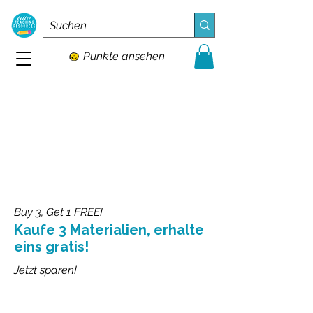
Punkte ansehen
Buy 3, Get 1 FREE!
Kaufe 3 Materialien, erhalte
eins gratis!
Jetzt sparen!