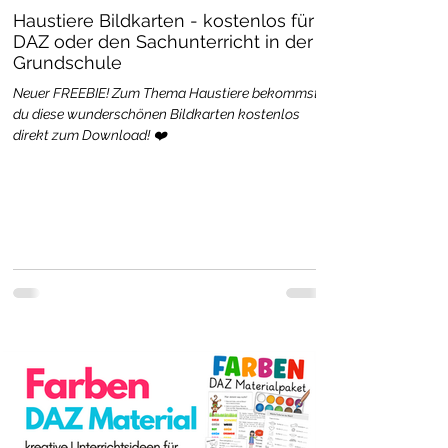
Haustiere Bildkarten - kostenlos für
DAZ oder den Sachunterricht in der
Grundschule
Neuer FREEBIE! Zum Thema Haustiere bekommst
du diese wunderschönen Bildkarten kostenlos
direkt zum Download! ❤️