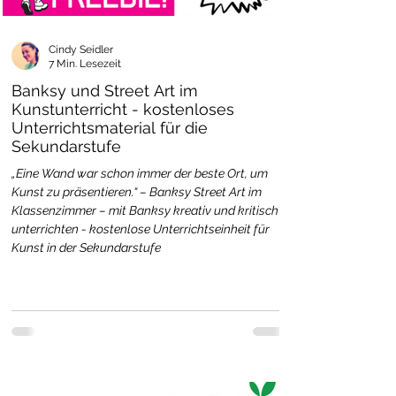
Cindy Seidler
7 Min. Lesezeit
Banksy und Street Art im
Kunstunterricht - kostenloses
Unterrichtsmaterial für die
Sekundarstufe
„Eine Wand war schon immer der beste Ort, um
Kunst zu präsentieren.“ – Banksy Street Art im
Klassenzimmer – mit Banksy kreativ und kritisch
unterrichten - kostenlose Unterrichtseinheit für
Kunst in der Sekundarstufe