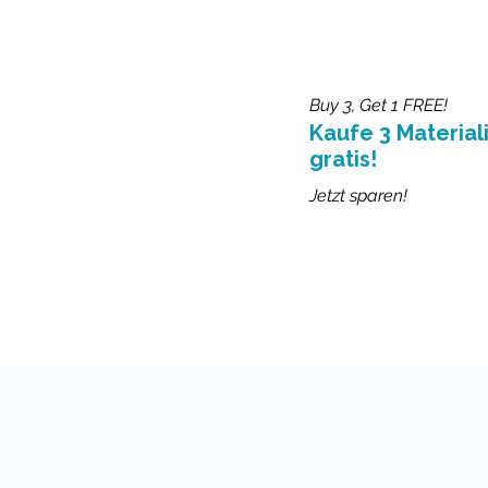
Buy 3, Get 1 FREE!
Kaufe 3 Materiali
gratis!
Jetzt sparen!