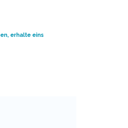
en, erhalte eins