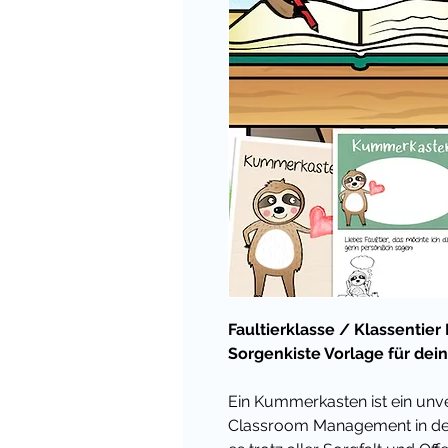
Faultierklasse / Klassentie
Sorgenkiste Vorlage für de
Ein Kummerkasten ist ein unv
Classroom Management in der