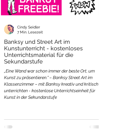
Cindy Seidler
7 Min. Lesezeit
Banksy und Street Art im
Kunstunterricht - kostenloses
Unterrichtsmaterial für die
Sekundarstufe
„Eine Wand war schon immer der beste Ort, um
Kunst zu präsentieren.“ – Banksy Street Art im
Klassenzimmer – mit Banksy kreativ und kritisch
unterrichten - kostenlose Unterrichtseinheit für
Kunst in der Sekundarstufe