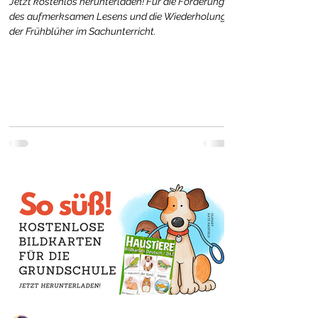
Jetzt kostenlos herunterladen! Für die Förderung
des aufmerksamen Lesens und die Wiederholung
der Frühblüher im Sachunterricht.