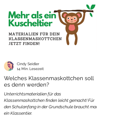
Cindy Seidler
14 Min. Lesezeit
Welches Klassenmaskottchen soll
es denn werden?
Unterrichtsmaterialien für das
Klassenmaskottchen finden leicht gemacht! Für
den Schulanfang in der Grundschule braucht man
ein Klassentier.