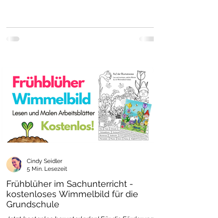
Cindy Seidler
5 Min. Lesezeit
Frühblüher im Sachunterricht -
kostenloses Wimmelbild für die
Grundschule