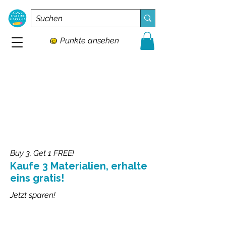
Punkte ansehen
Buy 3, Get 1 FREE!
Kaufe 3 Materialien, erhalte
eins gratis!
Jetzt sparen!