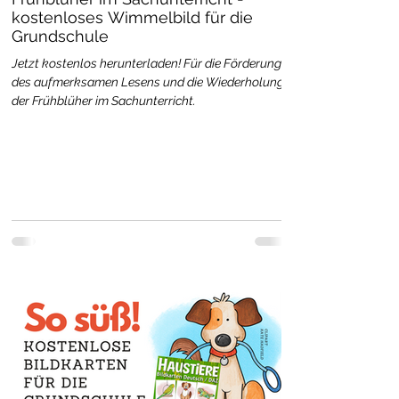
kostenloses Wimmelbild für die
Grundschule
Jetzt kostenlos herunterladen! Für die Förderung
des aufmerksamen Lesens und die Wiederholung
der Frühblüher im Sachunterricht.