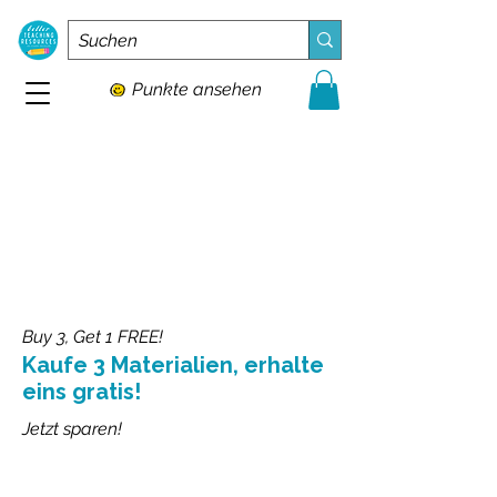
Punkte ansehen
Buy 3, Get 1 FREE!
Kaufe 3 Materialien, erhalte
eins gratis!
Jetzt sparen!