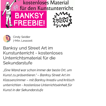
Cindy Seidler
7 Min. Lesezeit
Banksy und Street Art im
Kunstunterricht - kostenloses
Unterrichtsmaterial für die
Sekundarstufe
„Eine Wand war schon immer der beste Ort, um
Kunst zu präsentieren.“ – Banksy Street Art im
Klassenzimmer – mit Banksy kreativ und kritisch
unterrichten - kostenlose Unterrichtseinheit für
Kunst in der Sekundarstufe