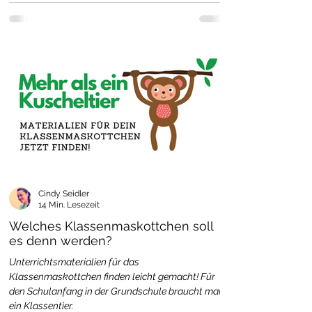
Cindy Seidler
14 Min. Lesezeit
Welches Klassenmaskottchen soll
es denn werden?
Unterrichtsmaterialien für das
Klassenmaskottchen finden leicht gemacht! Für
den Schulanfang in der Grundschule braucht man
ein Klassentier.