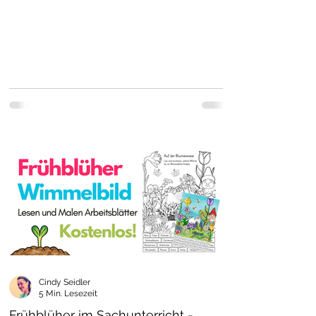
Cindy Seidler
5 Min. Lesezeit
Frühblüher im Sachunterricht -