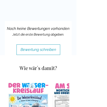
Noch keine Bewertungen vorhanden
Jetzt die erste Bewertung abgeben.
Bewertung schreiben
Wie wär´s damit?