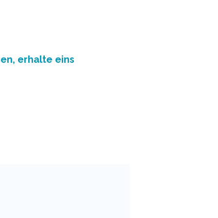
en, erhalte eins