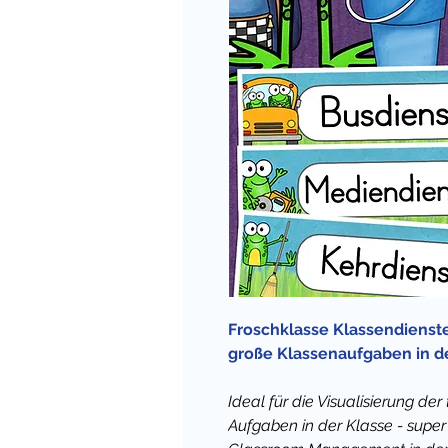
Froschklasse Klassendienste
große Klassenaufgaben in de
Ideal für die Visualisierung de
Aufgaben in der Klasse - super