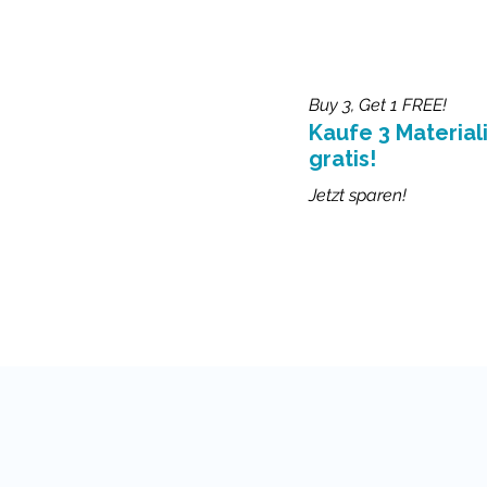
Buy 3, Get 1 FREE!
Kaufe 3 Materiali
gratis!
Jetzt sparen!