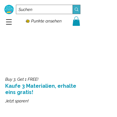
Punkte ansehen
Buy 3, Get 1 FREE!
Kaufe 3 Materialien, erhalte
eins gratis!
Jetzt sparen!