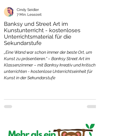
Cindy Seidler
7 Min. Lesezeit
Banksy und Street Art im
Kunstunterricht - kostenloses
Unterrichtsmaterial für die
Sekundarstufe
„Eine Wand war schon immer der beste Ort, um
Kunst zu präsentieren.“ – Banksy Street Art im
Klassenzimmer – mit Banksy kreativ und kritisch
unterrichten - kostenlose Unterrichtseinheit für
Kunst in der Sekundarstufe