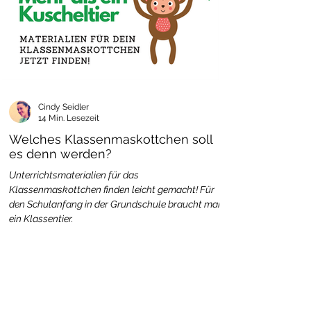
Cindy Seidler
14 Min. Lesezeit
Welches Klassenmaskottchen soll
es denn werden?
Unterrichtsmaterialien für das
Klassenmaskottchen finden leicht gemacht! Für
den Schulanfang in der Grundschule braucht man
ein Klassentier.