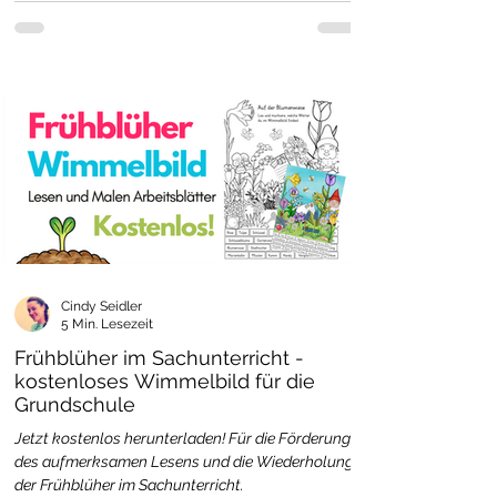
Cindy Seidler
5 Min. Lesezeit
Frühblüher im Sachunterricht -
kostenloses Wimmelbild für die
Grundschule
Jetzt kostenlos herunterladen! Für die Förderung
des aufmerksamen Lesens und die Wiederholung
der Frühblüher im Sachunterricht.