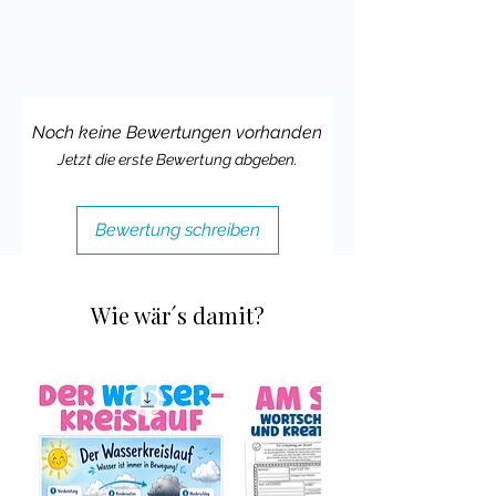
Deine Cindy
Noch keine Bewertungen vorhanden
Jetzt die erste Bewertung abgeben.
Bewertung schreiben
Wie wär´s damit?