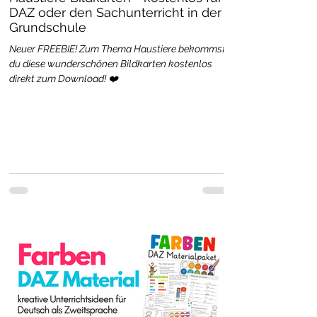
DAZ oder den Sachunterricht in der
Grundschule
Neuer FREEBIE! Zum Thema Haustiere bekommst
du diese wunderschönen Bildkarten kostenlos
direkt zum Download! ❤️