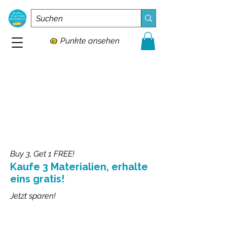
Punkte ansehen
Buy 3, Get 1 FREE!
Kaufe 3 Materialien, erhalte
eins gratis!
Jetzt sparen!