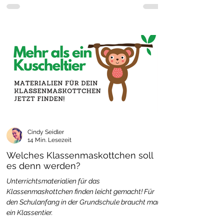
Cindy Seidler
14 Min. Lesezeit
Welches Klassenmaskottchen soll
es denn werden?
Unterrichtsmaterialien für das
Klassenmaskottchen finden leicht gemacht! Für
den Schulanfang in der Grundschule braucht man
ein Klassentier.