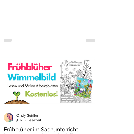
Cindy Seidler
5 Min. Lesezeit
Frühblüher im Sachunterricht -