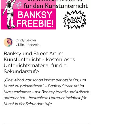
Cindy Seidler
7 Min. Lesezeit
Banksy und Street Art im
Kunstunterricht - kostenloses
Unterrichtsmaterial für die
Sekundarstufe
„Eine Wand war schon immer der beste Ort, um
Kunst zu präsentieren.“ – Banksy Street Art im
Klassenzimmer – mit Banksy kreativ und kritisch
unterrichten - kostenlose Unterrichtseinheit für
Kunst in der Sekundarstufe