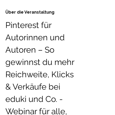
Über die Veranstaltung
Pinterest für 
Autorinnen und 
Autoren – So 
gewinnst du mehr 
Reichweite, Klicks 
& Verkäufe bei 
eduki und Co. - 
Webinar für alle, 