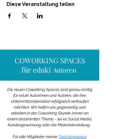
Diese Veranstaltung teilen
COWORKING SPACES
für eduki
Autoren
Die neuen Coworking Spaces sind genau richtig
für eduki Autorinnen und Autoren, die ihre
Unterrichtsmaterialien
erfolgreich verkaufen
möchten. Wir helfen uns gegenseitig und
arbeiten in der Coworking Stunde immer an
einem bestimmten Thema - sei es Social Media,
Kundengewinnung oder die Materialerstellung.
Für alle Mitglieder meiner
Teacherpreneur