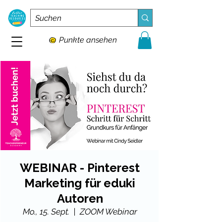
Punkte ansehen
WEBINAR - Pinterest
Marketing für eduki
Autoren
Mo., 15. Sept.
  |  
ZOOM Webinar