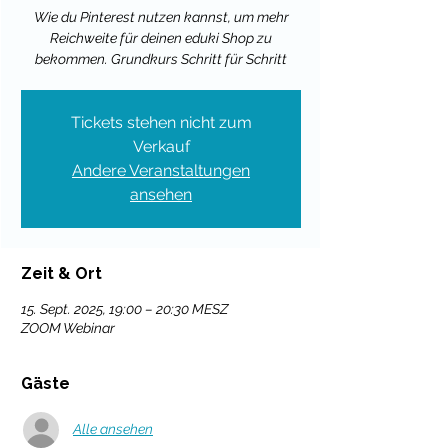
Wie du Pinterest nutzen kannst, um mehr
Reichweite für deinen eduki Shop zu
bekommen. Grundkurs Schritt für Schritt
Tickets stehen nicht zum
Verkauf
Andere Veranstaltungen
ansehen
Zeit & Ort
15. Sept. 2025, 19:00 – 20:30 MESZ
ZOOM Webinar
Gäste
Alle ansehen