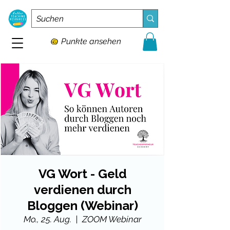
Punkte ansehen
VG Wort - Geld
verdienen durch
Bloggen (Webinar)
Mo., 25. Aug.
  |  
ZOOM Webinar