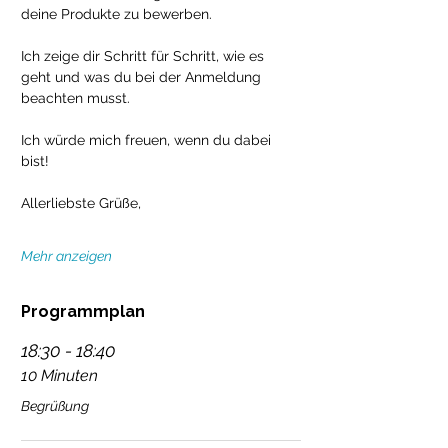
deine Produkte zu bewerben. 
Ich zeige dir Schritt für Schritt, wie es 
geht und was du bei der Anmeldung 
beachten musst. 
Ich würde mich freuen, wenn du dabei 
bist!
Allerliebste Grüße,
Mehr anzeigen
Programmplan
18:30 - 18:40
10 Minuten
Begrüßung