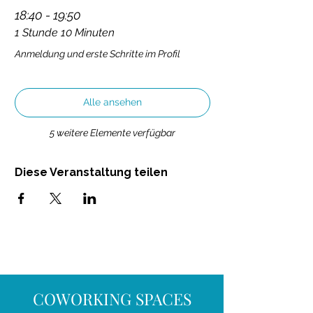
18:40 - 19:50
1 Stunde 10 Minuten
Anmeldung und erste Schritte im Profil
Alle ansehen
5 weitere Elemente verfügbar
Diese Veranstaltung teilen
COWORKING SPACES