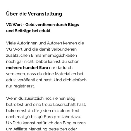
Über die Veranstaltung
VG Wort - Geld verdienen durch Blogs 
und Beiträge bei eduki
Viele Autorinnen und Autoren kennen die 
VG Wort und die damit verbundenen 
zusätzlichen Einnahmemöglichkeiten 
noch gar nicht. Dabei kannst du schon 
mehrere hundert Euro
 nur dadurch 
verdienen, dass du deine Materialien bei 
eduki veröffentlicht hast. Und dich einfach 
nur registrierst.
Wenn du zusätzlich noch einen Blog 
betreibst und eine treue Leserschaft hast, 
bekommst du für jeden einzelnen Text 
noch mal 30 bis 40 Euro pro Jahr dazu. 
UND du kannst natürlich den Blog nutzen, 
um Affiliate Marketing betreiben oder 