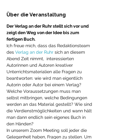
Über die Veranstaltung
Der Verlag an der Ruhr stellt sich vor und 
zeigt den Weg von der Idee bis zum 
fertigen Buch.
Ich freue mich, dass das Redaktionsteam 
des 
Verlag an der Ruhr
 sich an diesem 
Abend Zeit nimmt,  interessierten 
Autorinnen und Autoren kreativer 
Unterrichtsmaterialien alle Fragen zu 
beantworten: wie wird man eigentlich 
Autorin oder Autor bei einem Verlag? 
Welche Voraussetzungen muss man 
selbst mitbringen, welche Bedingungen 
werden an das Material gestellt? Wie sind 
die Verdienstmöglichkeiten und wann hält 
man dann endlich sein eigenes Buch in 
den Händen?
In unserem Zoom Meeting soll jeder die 
Gelegenheit haben, Fragen zu stellen. Um 