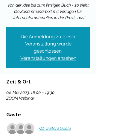
Von der Idee bis zum fertigen Buch - so sieht
die Zusammenarbeit mit Verlagen für
Unterrichtsmaterialien in der Praxis aus!
Die Anmeldung zu dieser
Veranstaltung wurde
geschlossen.
Veranstaltungen ansehen
Zeit & Ort
04. Mai 2023, 18:00 – 19:30
ZOOM Webinar
Gäste
+22 weitere Gäste