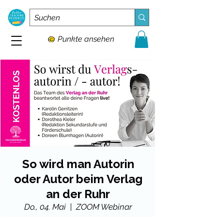
Punkte ansehen
So wird man Autorin
oder Autor beim Verlag
an der Ruhr
Do., 04. Mai
  |  
ZOOM Webinar