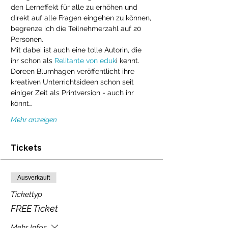
den Lerneffekt für alle zu erhöhen und 
direkt auf alle Fragen eingehen zu können, 
begrenze ich die Teilnehmerzahl auf 20 
Personen.
Mit dabei ist auch eine tolle Autorin, die 
ihr schon als 
Relitante von eduk
i kennt. 
Doreen Blumhagen veröffentlicht ihre 
kreativen Unterrichtsideen schon seit 
einiger Zeit als Printversion - auch ihr 
könnt…
Mehr anzeigen
Tickets
Ausverkauft
Tickettyp
FREE Ticket
Mehr Infos