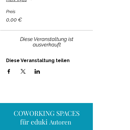
Preis
0,00 €
Diese Veranstaltung ist
ausverkauft
Diese Veranstaltung teilen
COWORKING SPACES
für eduki
Autoren