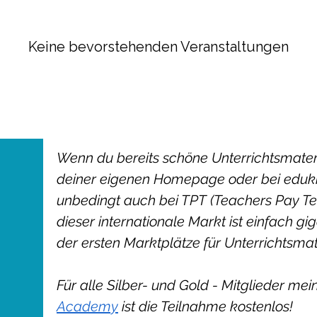
Keine bevorstehenden Veranstaltungen
Wenn du bereits schöne Unterrichtsmateria
deiner eigenen Homepage oder bei eduki a
unbedingt auch bei TPT (Teachers Pay Te
dieser internationale Markt ist einfach gi
der ersten Marktplätze für Unterrichtsmat
Für alle Silber- und Gold - Mitglieder mei
Academy
ist die Teilnahme kostenlos!