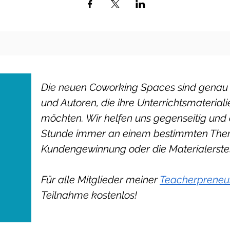
Die neuen Coworking Spaces sind genau ri
und Autoren, die ihre
Unterrichtsmateriali
möchten. Wir helfen uns gegenseitig und 
n
Stunde immer an einem bestimmten Thema
Kundengewinnung oder die Materialerste
Für alle Mitglieder meiner
Teacherprene
Teilnahme kostenlos!