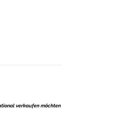
national verkaufen möchten