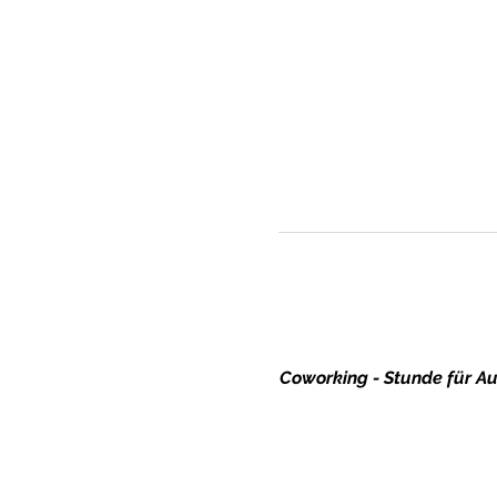
Coworking - Stunde für Au