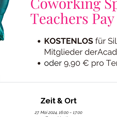
Zeit & Ort
27. Mai 2024, 16:00 – 17:00