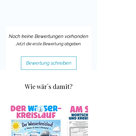
Noch keine Bewertungen vorhanden
Jetzt die erste Bewertung abgeben.
Bewertung schreiben
Wie wär´s damit?