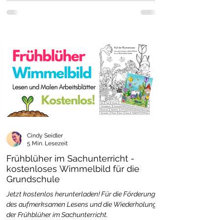
Cindy Seidler
5 Min. Lesezeit
Frühblüher im Sachunterricht -
kostenloses Wimmelbild für die
Grundschule
Jetzt kostenlos herunterladen! Für die Förderung
des aufmerksamen Lesens und die Wiederholung
der Frühblüher im Sachunterricht.