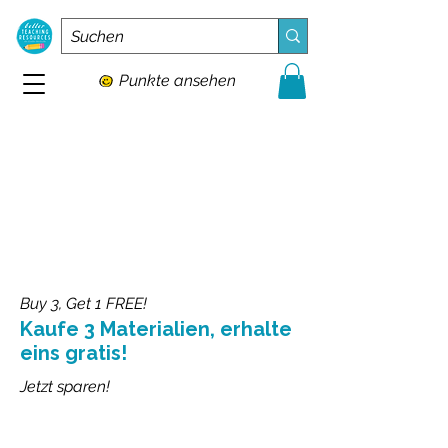
Punkte ansehen
Buy 3, Get 1 FREE!
Kaufe 3 Materialien, erhalte
eins gratis!
Jetzt sparen!