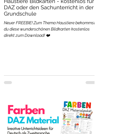
Haustiere Bildkarten - kostenlos für
DAZ oder den Sachunterricht in der
Grundschule
Neuer FREEBIE! Zum Thema Haustiere bekommst
du diese wunderschönen Bildkarten kostenlos
direkt zum Download! ❤️