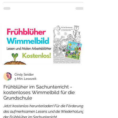
Cindy Seidler
5 Min. Lesezeit
Frühblüher im Sachunterricht -
kostenloses Wimmelbild für die
Grundschule
Jetzt kostenlos herunterladen! Für die Förderung
des aufmerksamen Lesens und die Wiederholung
der Frühblüher im Sachunterricht.