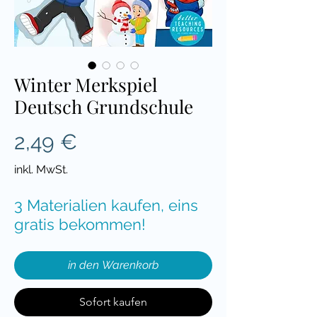
Winter Merkspiel
Deutsch Grundschule
Preis
2,49 €
inkl. MwSt.
3 Materialien kaufen, eins
gratis bekommen!
in den Warenkorb
Sofort kaufen