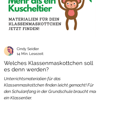
Cindy Seidler
14 Min. Lesezeit
Welches Klassenmaskottchen soll
es denn werden?
Unterrichtsmaterialien für das
Klassenmaskottchen finden leicht gemacht! Für
den Schulanfang in der Grundschule braucht man
ein Klassentier.