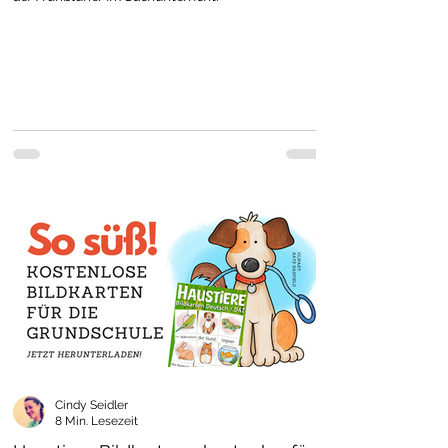
Cindy Seidler
8 Min. Lesezeit