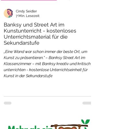
Cindy Seidler
7 Min. Lesezeit
Banksy und Street Art im
Kunstunterricht - kostenloses
Unterrichtsmaterial für die
Sekundarstufe
„Eine Wand war schon immer der beste Ort, um
Kunst zu präsentieren.“ – Banksy Street Art im
Klassenzimmer – mit Banksy kreativ und kritisch
unterrichten - kostenlose Unterrichtseinheit für
Kunst in der Sekundarstufe