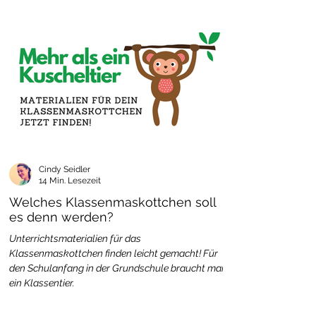
Cindy Seidler
14 Min. Lesezeit
Welches Klassenmaskottchen soll
es denn werden?
Unterrichtsmaterialien für das
Klassenmaskottchen finden leicht gemacht! Für
den Schulanfang in der Grundschule braucht man
ein Klassentier.