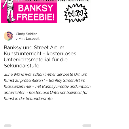
Cindy Seidler
7 Min. Lesezeit
Banksy und Street Art im
Kunstunterricht - kostenloses
Unterrichtsmaterial für die
Sekundarstufe
„Eine Wand war schon immer der beste Ort, um
Kunst zu präsentieren.“ – Banksy Street Art im
Klassenzimmer – mit Banksy kreativ und kritisch
unterrichten - kostenlose Unterrichtseinheit für
Kunst in der Sekundarstufe