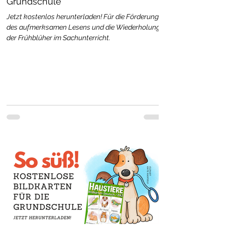
Grundschule
Jetzt kostenlos herunterladen! Für die Förderung
des aufmerksamen Lesens und die Wiederholung
der Frühblüher im Sachunterricht.