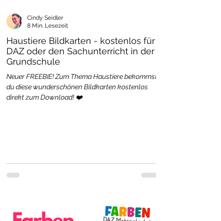
Cindy Seidler
8 Min. Lesezeit
Haustiere Bildkarten - kostenlos für
DAZ oder den Sachunterricht in der
Grundschule
Neuer FREEBIE! Zum Thema Haustiere bekommst
du diese wunderschönen Bildkarten kostenlos
direkt zum Download! ❤️