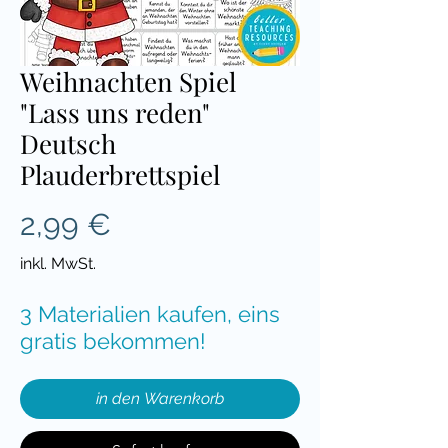
Weihnachten Spiel
"Lass uns reden"
Deutsch
Plauderbrettspiel
Preis
2,99 €
inkl. MwSt.
3 Materialien kaufen, eins
gratis bekommen!
in den Warenkorb