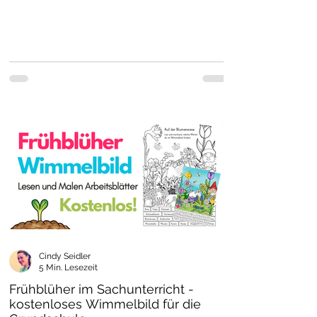
Cindy Seidler
5 Min. Lesezeit
Frühblüher im Sachunterricht -
kostenloses Wimmelbild für die