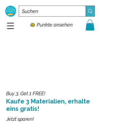
Punkte ansehen
Buy 3, Get 1 FREE!
Kaufe 3 Materialien, erhalte
eins gratis!
Jetzt sparen!