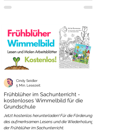
Cindy Seidler
5 Min. Lesezeit
Frühblüher im Sachunterricht -
kostenloses Wimmelbild für die
Grundschule
Jetzt kostenlos herunterladen! Für die Förderung
des aufmerksamen Lesens und die Wiederholung
der Frühblüher im Sachunterricht.