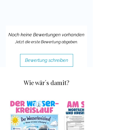
Noch keine Bewertungen vorhanden
Jetzt die erste Bewertung abgeben.
Bewertung schreiben
Wie wär´s damit?