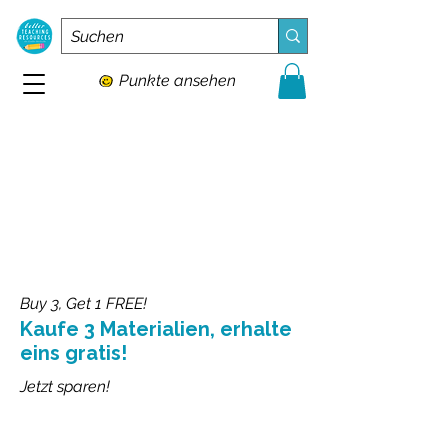
Punkte ansehen
Buy 3, Get 1 FREE!
Kaufe 3 Materialien, erhalte
eins gratis!
Jetzt sparen!