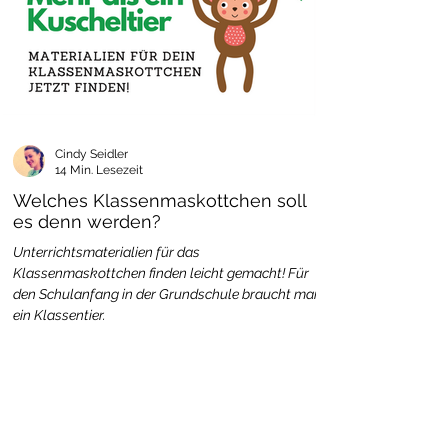
Cindy Seidler
14 Min. Lesezeit
Welches Klassenmaskottchen soll
es denn werden?
Unterrichtsmaterialien für das
Klassenmaskottchen finden leicht gemacht! Für
den Schulanfang in der Grundschule braucht man
ein Klassentier.