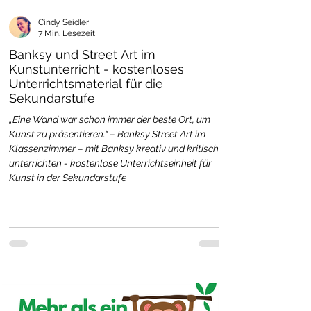
Cindy Seidler
7 Min. Lesezeit
Banksy und Street Art im
Kunstunterricht - kostenloses
Unterrichtsmaterial für die
Sekundarstufe
„Eine Wand war schon immer der beste Ort, um
Kunst zu präsentieren.“ – Banksy Street Art im
Klassenzimmer – mit Banksy kreativ und kritisch
unterrichten - kostenlose Unterrichtseinheit für
Kunst in der Sekundarstufe