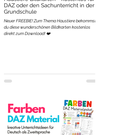
DAZ oder den Sachunterricht in der
Grundschule
Neuer FREEBIE! Zum Thema Haustiere bekommst
du diese wunderschönen Bildkarten kostenlos
direkt zum Download! ❤️