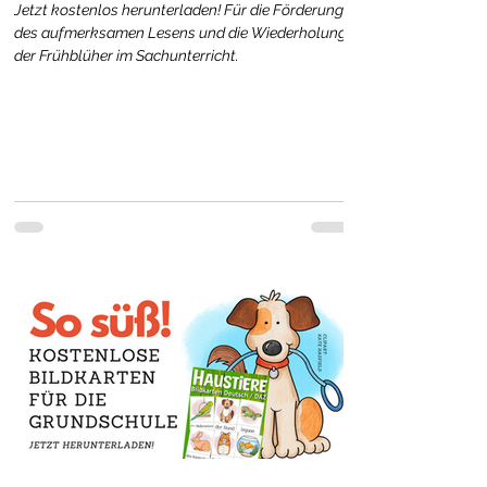
Jetzt kostenlos herunterladen! Für die Förderung
des aufmerksamen Lesens und die Wiederholung
der Frühblüher im Sachunterricht.