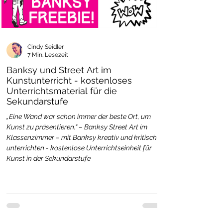
Cindy Seidler
7 Min. Lesezeit
Banksy und Street Art im
Kunstunterricht - kostenloses
Unterrichtsmaterial für die
Sekundarstufe
„Eine Wand war schon immer der beste Ort, um
Kunst zu präsentieren.“ – Banksy Street Art im
Klassenzimmer – mit Banksy kreativ und kritisch
unterrichten - kostenlose Unterrichtseinheit für
Kunst in der Sekundarstufe