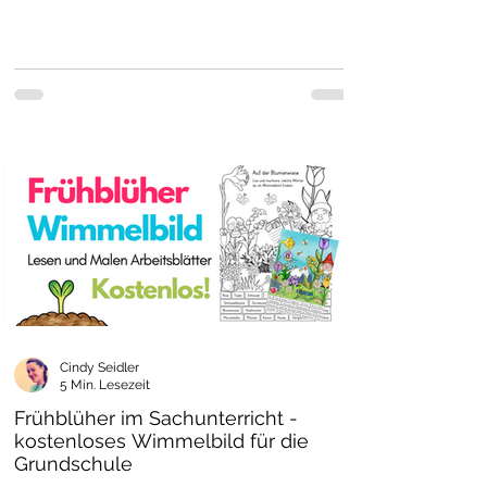
Cindy Seidler
5 Min. Lesezeit
Frühblüher im Sachunterricht -
kostenloses Wimmelbild für die
Grundschule