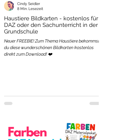
Cindy Seidler
8 Min. Lesezeit
Haustiere Bildkarten - kostenlos für
DAZ oder den Sachunterricht in der
Grundschule
Neuer FREEBIE! Zum Thema Haustiere bekommst
du diese wunderschönen Bildkarten kostenlos
direkt zum Download! ❤️