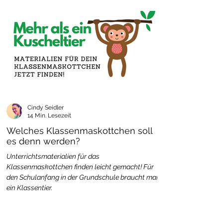
Cindy Seidler
14 Min. Lesezeit
Welches Klassenmaskottchen soll
es denn werden?
Unterrichtsmaterialien für das
Klassenmaskottchen finden leicht gemacht! Für
den Schulanfang in der Grundschule braucht man
ein Klassentier.