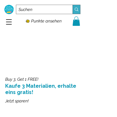
Punkte ansehen
Buy 3, Get 1 FREE!
Kaufe 3 Materialien, erhalte
eins gratis!
Jetzt sparen!