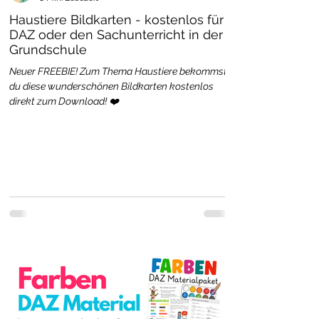
Haustiere Bildkarten - kostenlos für
DAZ oder den Sachunterricht in der
Grundschule
Neuer FREEBIE! Zum Thema Haustiere bekommst
du diese wunderschönen Bildkarten kostenlos
direkt zum Download! ❤️