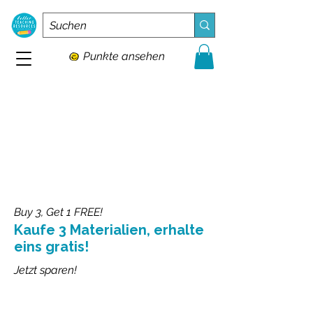
Punkte ansehen
Buy 3, Get 1 FREE!
Kaufe 3 Materialien, erhalte
eins gratis!
Jetzt sparen!