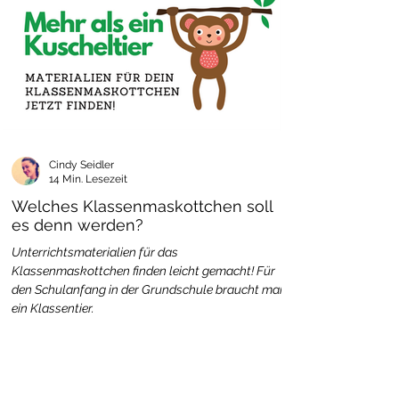
Cindy Seidler
14 Min. Lesezeit
Welches Klassenmaskottchen soll
es denn werden?
Unterrichtsmaterialien für das
Klassenmaskottchen finden leicht gemacht! Für
den Schulanfang in der Grundschule braucht man
ein Klassentier.