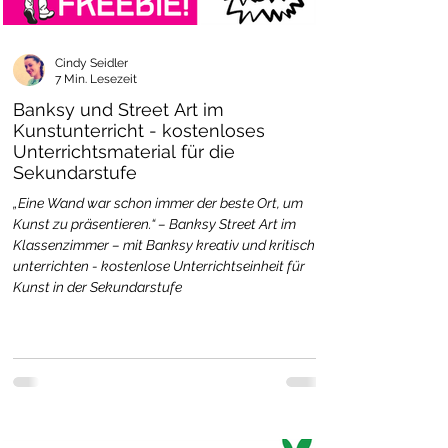
Cindy Seidler
7 Min. Lesezeit
Banksy und Street Art im
Kunstunterricht - kostenloses
Unterrichtsmaterial für die
Sekundarstufe
„Eine Wand war schon immer der beste Ort, um
Kunst zu präsentieren.“ – Banksy Street Art im
Klassenzimmer – mit Banksy kreativ und kritisch
unterrichten - kostenlose Unterrichtseinheit für
Kunst in der Sekundarstufe