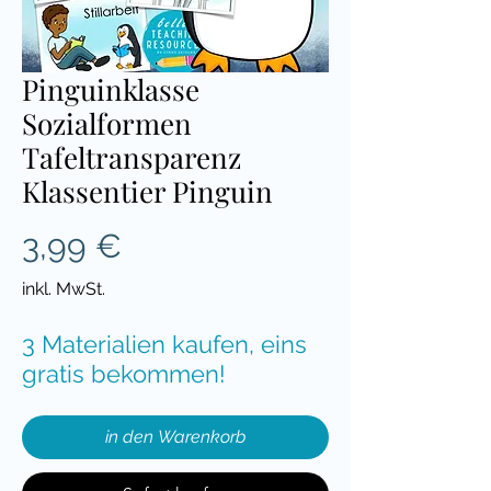
Pinguinklasse
Sozialformen
Tafeltransparenz
Klassentier Pinguin
Preis
3,99 €
inkl. MwSt.
3 Materialien kaufen, eins
gratis bekommen!
in den Warenkorb