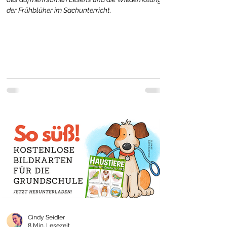
der Frühblüher im Sachunterricht.
Cindy Seidler
8 Min. Lesezeit