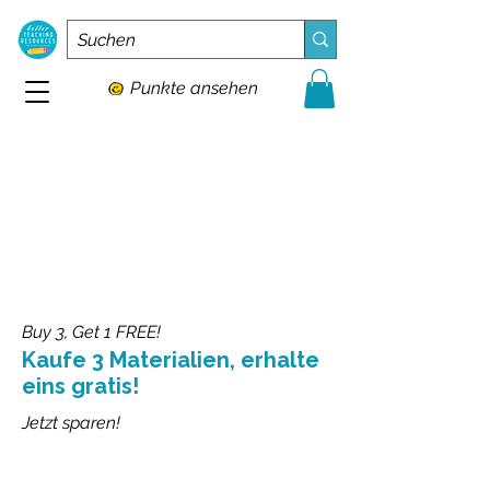
Punkte ansehen
Buy 3, Get 1 FREE!
Kaufe 3 Materialien, erhalte
eins gratis!
Jetzt sparen!