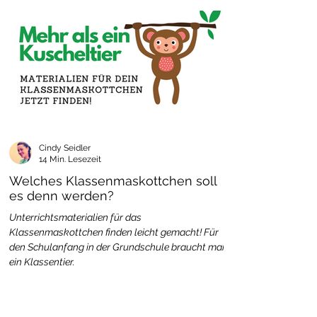
Cindy Seidler
14 Min. Lesezeit
Welches Klassenmaskottchen soll
es denn werden?
Unterrichtsmaterialien für das
Klassenmaskottchen finden leicht gemacht! Für
den Schulanfang in der Grundschule braucht man
ein Klassentier.