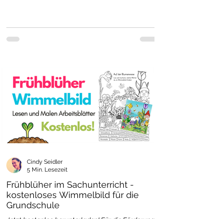
Cindy Seidler
5 Min. Lesezeit
Frühblüher im Sachunterricht -
kostenloses Wimmelbild für die
Grundschule