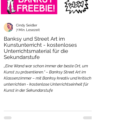
Cindy Seidler
7 Min. Lesezeit
Banksy und Street Art im
Kunstunterricht - kostenloses
Unterrichtsmaterial für die
Sekundarstufe
„Eine Wand war schon immer der beste Ort, um
Kunst zu präsentieren.“ – Banksy Street Art im
Klassenzimmer – mit Banksy kreativ und kritisch
unterrichten - kostenlose Unterrichtseinheit für
Kunst in der Sekundarstufe