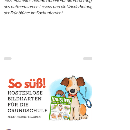
Jetzt kostenlos herunterladen! Für die Förderung
des aufmerksamen Lesens und die Wiederholung
der Frühblüher im Sachunterricht.