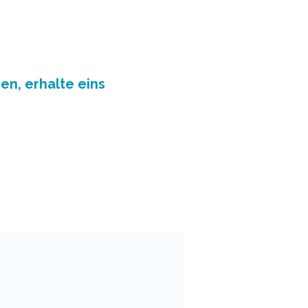
en, erhalte eins