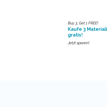
Buy 3, Get 1 FREE!
Kaufe 3 Materiali
gratis!
Jetzt sparen!