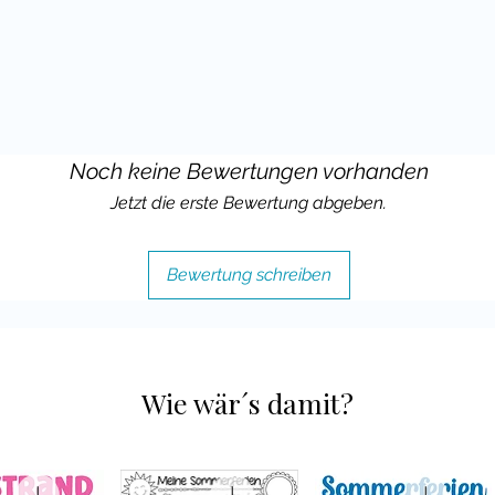
Noch keine Bewertungen vorhanden
Jetzt die erste Bewertung abgeben.
Bewertung schreiben
Wie wär´s damit?