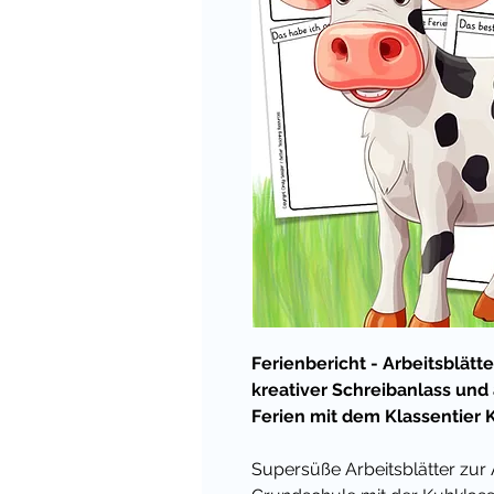
Ferienbericht - Arbeitsblätte
kreativer Schreibanlass und
Ferien mit dem Klassentier 
Supersüße Arbeitsblätter zur 