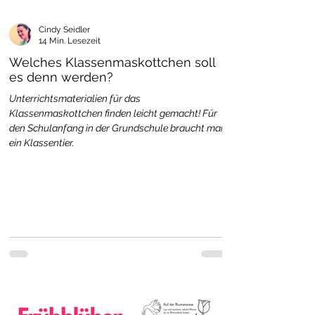
Cindy Seidler
14 Min. Lesezeit
Welches Klassenmaskottchen soll
es denn werden?
Unterrichtsmaterialien für das
Klassenmaskottchen finden leicht gemacht! Für
den Schulanfang in der Grundschule braucht man
ein Klassentier.