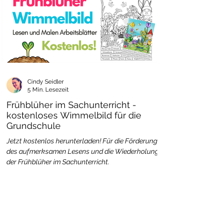
Cindy Seidler
5 Min. Lesezeit
Frühblüher im Sachunterricht -
kostenloses Wimmelbild für die
Grundschule
Jetzt kostenlos herunterladen! Für die Förderung
des aufmerksamen Lesens und die Wiederholung
der Frühblüher im Sachunterricht.