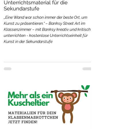
Unterrichtsmaterial für die
Sekundarstufe
„Eine Wand war schon immer der beste Ort, um
Kunst zu präsentieren.“ – Banksy Street Art im
Klassenzimmer – mit Banksy kreativ und kritisch
unterrichten - kostenlose Unterrichtseinheit für
Kunst in der Sekundarstufe