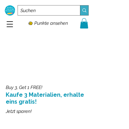
Punkte ansehen
Buy 3, Get 1 FREE!
Kaufe 3 Materialien, erhalte
eins gratis!
Jetzt sparen!