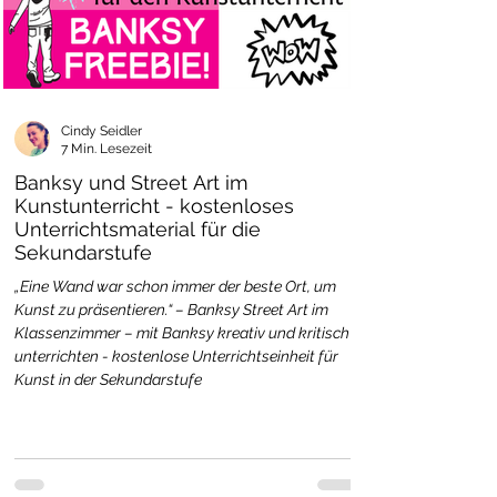
Cindy Seidler
7 Min. Lesezeit
Banksy und Street Art im
Kunstunterricht - kostenloses
Unterrichtsmaterial für die
Sekundarstufe
„Eine Wand war schon immer der beste Ort, um
Kunst zu präsentieren.“ – Banksy Street Art im
Klassenzimmer – mit Banksy kreativ und kritisch
unterrichten - kostenlose Unterrichtseinheit für
Kunst in der Sekundarstufe