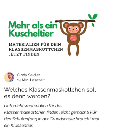
Cindy Seidler
14 Min. Lesezeit
Welches Klassenmaskottchen soll
es denn werden?
Unterrichtsmaterialien für das
Klassenmaskottchen finden leicht gemacht! Für
den Schulanfang in der Grundschule braucht man
ein Klassentier.