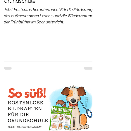
Grundschule
Jetzt kostenlos herunterladen! Für die Förderung
des aufmerksamen Lesens und die Wiederholung
der Frühblüher im Sachunterricht.