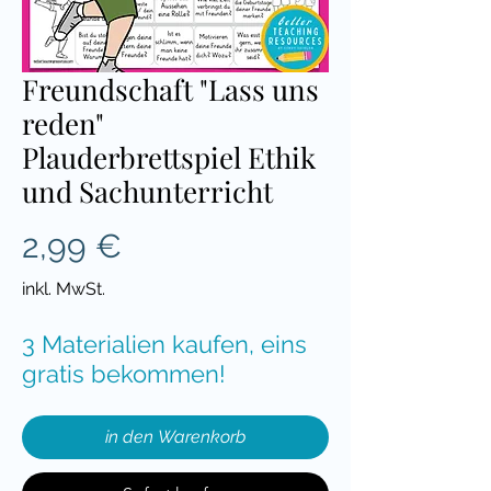
Freundschaft "Lass uns
reden"
Plauderbrettspiel Ethik
und Sachunterricht
Preis
2,99 €
inkl. MwSt.
3 Materialien kaufen, eins
gratis bekommen!
in den Warenkorb