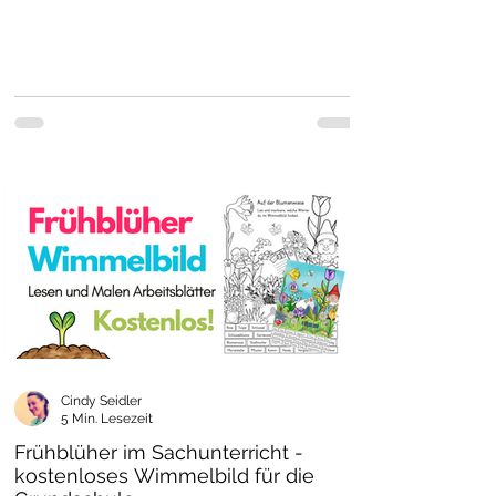
Cindy Seidler
5 Min. Lesezeit
Frühblüher im Sachunterricht -
kostenloses Wimmelbild für die