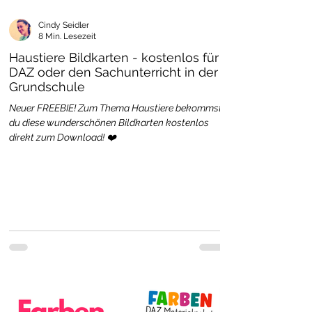
Cindy Seidler
8 Min. Lesezeit
Haustiere Bildkarten - kostenlos für
DAZ oder den Sachunterricht in der
Grundschule
Neuer FREEBIE! Zum Thema Haustiere bekommst
du diese wunderschönen Bildkarten kostenlos
direkt zum Download! ❤️