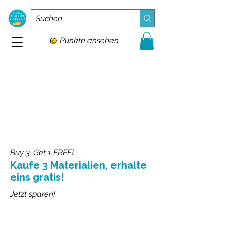
Punkte ansehen
Buy 3, Get 1 FREE!
Kaufe 3 Materialien, erhalte
eins gratis!
Jetzt sparen!