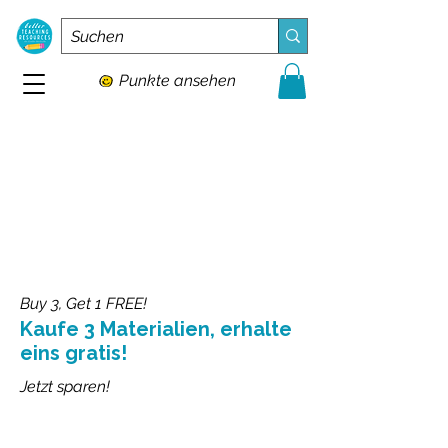
Punkte ansehen
Buy 3, Get 1 FREE!
Kaufe 3 Materialien, erhalte
eins gratis!
Jetzt sparen!