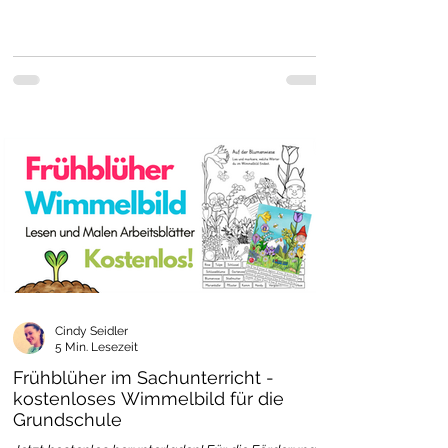
Cindy Seidler
5 Min. Lesezeit
Frühblüher im Sachunterricht -
kostenloses Wimmelbild für die
Grundschule