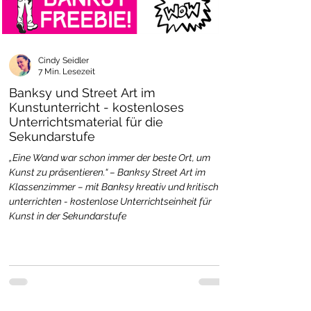
Cindy Seidler
7 Min. Lesezeit
Banksy und Street Art im
Kunstunterricht - kostenloses
Unterrichtsmaterial für die
Sekundarstufe
„Eine Wand war schon immer der beste Ort, um
Kunst zu präsentieren.“ – Banksy Street Art im
Klassenzimmer – mit Banksy kreativ und kritisch
unterrichten - kostenlose Unterrichtseinheit für
Kunst in der Sekundarstufe