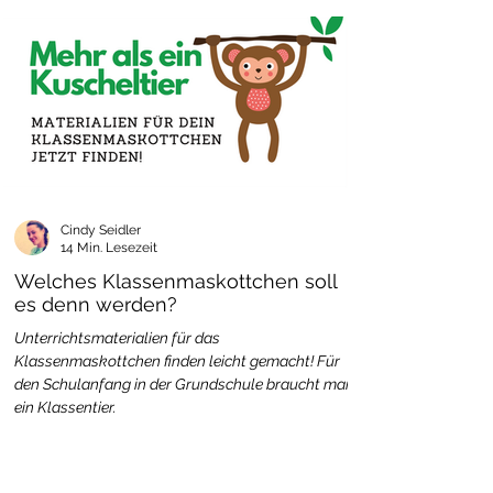
Cindy Seidler
14 Min. Lesezeit
Welches Klassenmaskottchen soll
es denn werden?
Unterrichtsmaterialien für das
Klassenmaskottchen finden leicht gemacht! Für
den Schulanfang in der Grundschule braucht man
ein Klassentier.