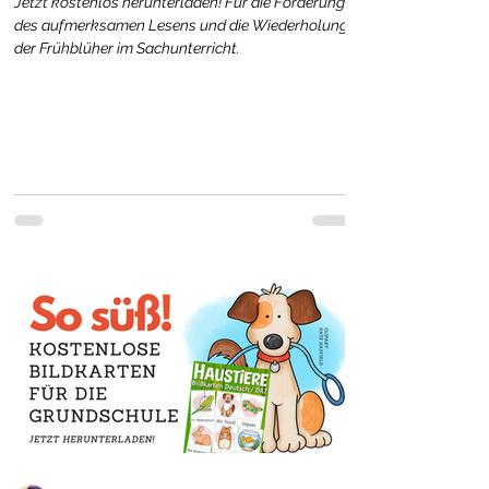
Jetzt kostenlos herunterladen! Für die Förderung
des aufmerksamen Lesens und die Wiederholung
der Frühblüher im Sachunterricht.