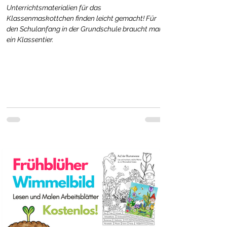
Unterrichtsmaterialien für das
Klassenmaskottchen finden leicht gemacht! Für
den Schulanfang in der Grundschule braucht man
ein Klassentier.