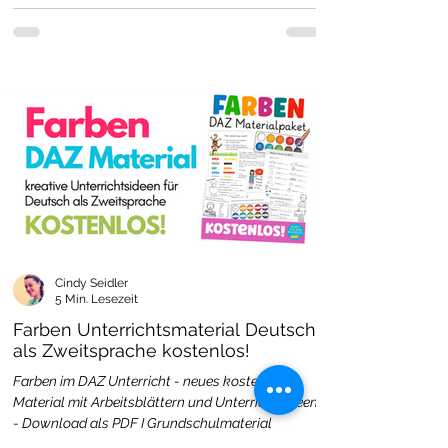
Cindy Seidler
5 Min. Lesezeit
Farben Unterrichtsmaterial Deutsch
als Zweitsprache kostenlos!
Farben im DAZ Unterricht - neues kostenloses
Material mit Arbeitsblättern und Unterrichtsideen
- Download als PDF I Grundschulmaterial