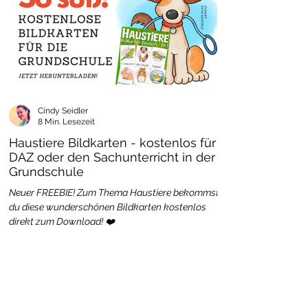
Cindy Seidler
8 Min. Lesezeit
Haustiere Bildkarten - kostenlos für
DAZ oder den Sachunterricht in der
Grundschule
Neuer FREEBIE! Zum Thema Haustiere bekommst
du diese wunderschönen Bildkarten kostenlos
direkt zum Download! ❤️