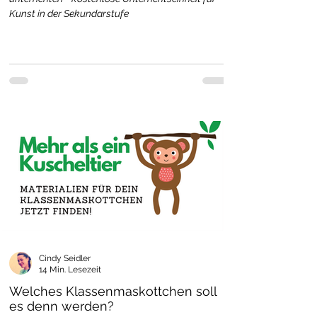
Kunst in der Sekundarstufe
Cindy Seidler
14 Min. Lesezeit
Welches Klassenmaskottchen soll
es denn werden?