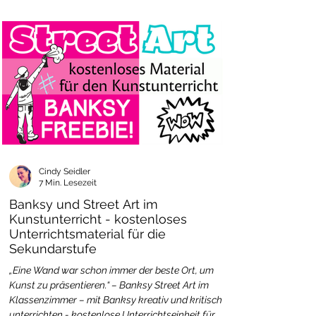
Cindy Seidler
7 Min. Lesezeit
Banksy und Street Art im
Kunstunterricht - kostenloses
Unterrichtsmaterial für die
Sekundarstufe
„Eine Wand war schon immer der beste Ort, um
Kunst zu präsentieren.“ – Banksy Street Art im
Klassenzimmer – mit Banksy kreativ und kritisch
unterrichten - kostenlose Unterrichtseinheit für