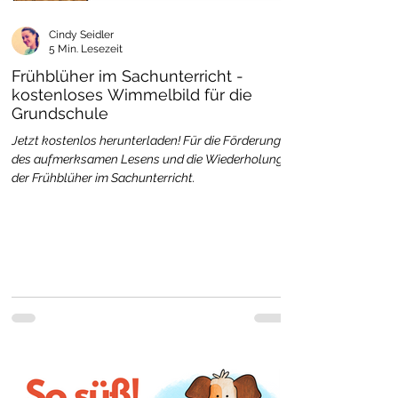
Cindy Seidler
5 Min. Lesezeit
Frühblüher im Sachunterricht -
kostenloses Wimmelbild für die
Grundschule
Jetzt kostenlos herunterladen! Für die Förderung
des aufmerksamen Lesens und die Wiederholung
der Frühblüher im Sachunterricht.