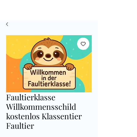
Faultierklasse
Willkommensschild
kostenlos Klassentier
Faultier