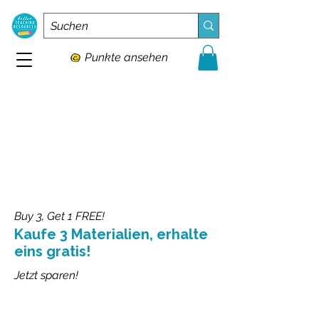
Punkte ansehen
Buy 3, Get 1 FREE!
Kaufe 3 Materialien, erhalte
eins gratis!
Jetzt sparen!