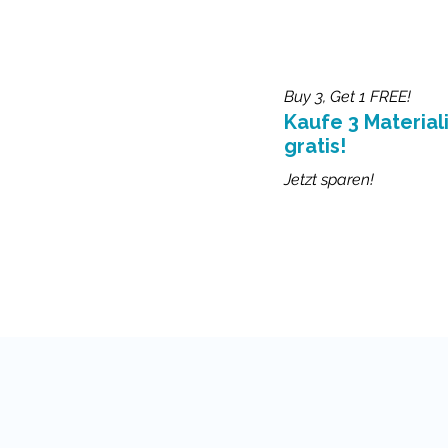
Buy 3, Get 1 FREE!
Kaufe 3 Materiali
gratis!
Jetzt sparen!