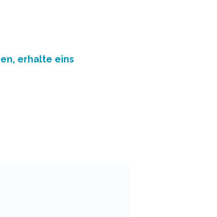
en, erhalte eins