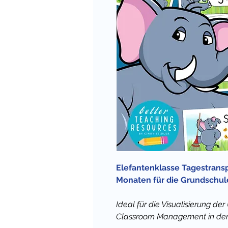
Elefantenklasse Tagestrans
Monaten für die Grundschule
Ideal für die Visualisierung der
Classroom Management in der