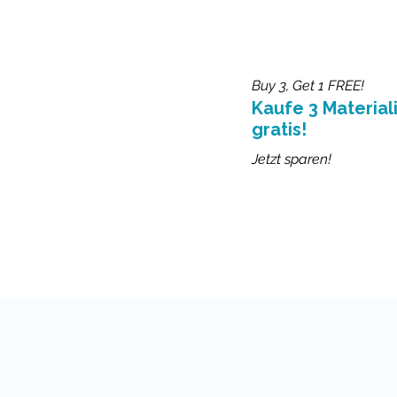
Buy 3, Get 1 FREE!
Kaufe 3 Materiali
gratis!
Jetzt sparen!