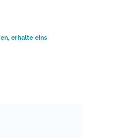
en, erhalte eins