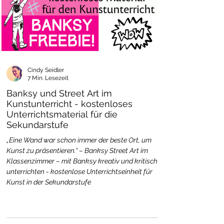
Cindy Seidler
7 Min. Lesezeit
Banksy und Street Art im
Kunstunterricht - kostenloses
Unterrichtsmaterial für die
Sekundarstufe
„Eine Wand war schon immer der beste Ort, um
Kunst zu präsentieren.“ – Banksy Street Art im
Klassenzimmer – mit Banksy kreativ und kritisch
unterrichten - kostenlose Unterrichtseinheit für
Kunst in der Sekundarstufe