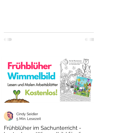
Cindy Seidler
5 Min. Lesezeit
Frühblüher im Sachunterricht -