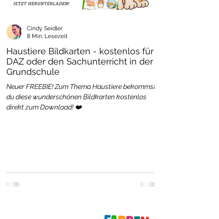
Cindy Seidler
8 Min. Lesezeit
Haustiere Bildkarten - kostenlos für
DAZ oder den Sachunterricht in der
Grundschule
Neuer FREEBIE! Zum Thema Haustiere bekommst
du diese wunderschönen Bildkarten kostenlos
direkt zum Download! ❤️