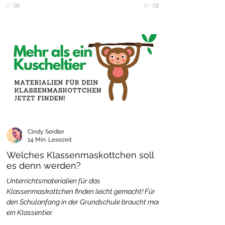
Cindy Seidler
14 Min. Lesezeit
Welches Klassenmaskottchen soll
es denn werden?
Unterrichtsmaterialien für das
Klassenmaskottchen finden leicht gemacht! Für
den Schulanfang in der Grundschule braucht man
ein Klassentier.