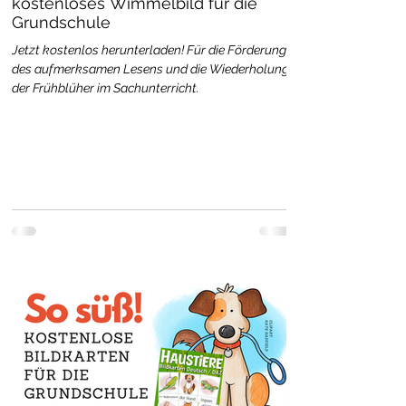
kostenloses Wimmelbild für die
Grundschule
Jetzt kostenlos herunterladen! Für die Förderung
des aufmerksamen Lesens und die Wiederholung
der Frühblüher im Sachunterricht.