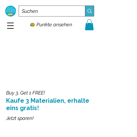
Punkte ansehen
Buy 3, Get 1 FREE!
Kaufe 3 Materialien, erhalte
eins gratis!
Jetzt sparen!