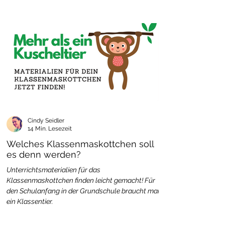
Cindy Seidler
14 Min. Lesezeit
Welches Klassenmaskottchen soll
es denn werden?
Unterrichtsmaterialien für das
Klassenmaskottchen finden leicht gemacht! Für
den Schulanfang in der Grundschule braucht man
ein Klassentier.