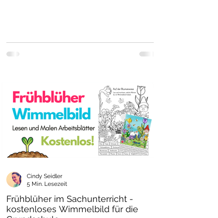
Cindy Seidler
5 Min. Lesezeit
Frühblüher im Sachunterricht -
kostenloses Wimmelbild für die