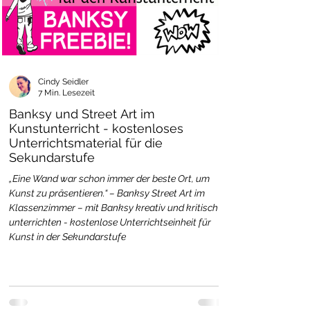
Cindy Seidler
7 Min. Lesezeit
Banksy und Street Art im
Kunstunterricht - kostenloses
Unterrichtsmaterial für die
Sekundarstufe
„Eine Wand war schon immer der beste Ort, um
Kunst zu präsentieren.“ – Banksy Street Art im
Klassenzimmer – mit Banksy kreativ und kritisch
unterrichten - kostenlose Unterrichtseinheit für
Kunst in der Sekundarstufe