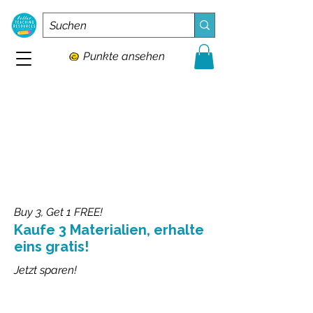
Punkte ansehen
Buy 3, Get 1 FREE!
Kaufe 3 Materialien, erhalte
eins gratis!
Jetzt sparen!