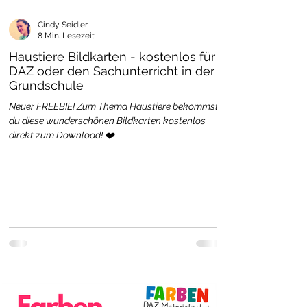
Cindy Seidler
8 Min. Lesezeit
Haustiere Bildkarten - kostenlos für
DAZ oder den Sachunterricht in der
Grundschule
Neuer FREEBIE! Zum Thema Haustiere bekommst
du diese wunderschönen Bildkarten kostenlos
direkt zum Download! ❤️