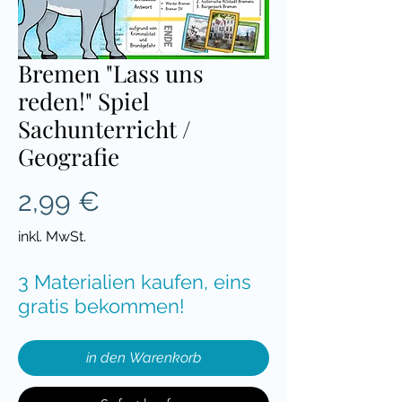
Bremen "Lass uns
reden!" Spiel
Sachunterricht /
Geografie
Preis
2,99 €
inkl. MwSt.
3 Materialien kaufen, eins
gratis bekommen!
in den Warenkorb