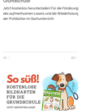
Grundschule
Jetzt kostenlos herunterladen! Für die Förderung
des aufmerksamen Lesens und die Wiederholung
der Frühblüher im Sachunterricht.