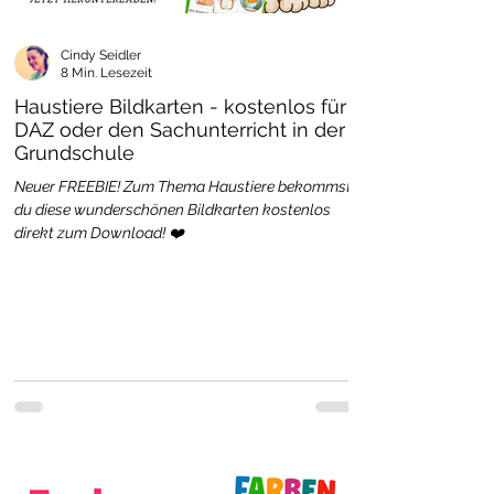
Cindy Seidler
8 Min. Lesezeit
Haustiere Bildkarten - kostenlos für
DAZ oder den Sachunterricht in der
Grundschule
Neuer FREEBIE! Zum Thema Haustiere bekommst
du diese wunderschönen Bildkarten kostenlos
direkt zum Download! ❤️