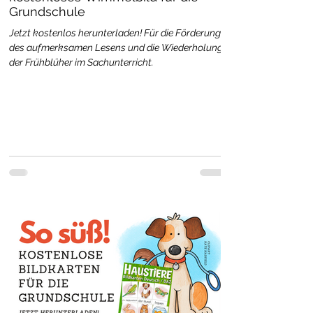
Grundschule
Jetzt kostenlos herunterladen! Für die Förderung
des aufmerksamen Lesens und die Wiederholung
der Frühblüher im Sachunterricht.