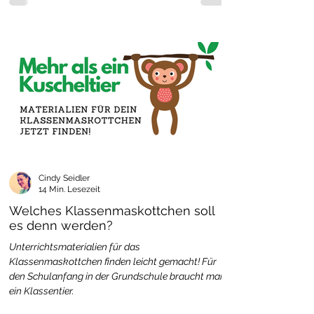
Cindy Seidler
14 Min. Lesezeit
Welches Klassenmaskottchen soll
es denn werden?
Unterrichtsmaterialien für das
Klassenmaskottchen finden leicht gemacht! Für
den Schulanfang in der Grundschule braucht man
ein Klassentier.