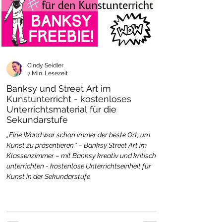
Cindy Seidler
7 Min. Lesezeit
Banksy und Street Art im
Kunstunterricht - kostenloses
Unterrichtsmaterial für die
Sekundarstufe
„Eine Wand war schon immer der beste Ort, um
Kunst zu präsentieren.“ – Banksy Street Art im
Klassenzimmer – mit Banksy kreativ und kritisch
unterrichten - kostenlose Unterrichtseinheit für
Kunst in der Sekundarstufe