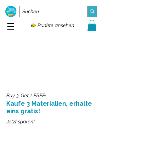
Punkte ansehen
Buy 3, Get 1 FREE!
Kaufe 3 Materialien, erhalte
eins gratis!
Jetzt sparen!