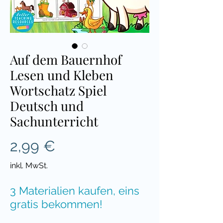
Auf dem Bauernhof
Lesen und Kleben
Wortschatz Spiel
Deutsch und
Sachunterricht
Preis
2,99 €
inkl. MwSt.
3 Materialien kaufen, eins
gratis bekommen!