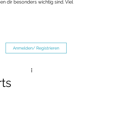
n dir besonders wichtig sind. Viel
Anmelden/ Registrieren
rts