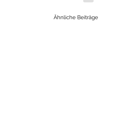
Ähnliche Beiträge