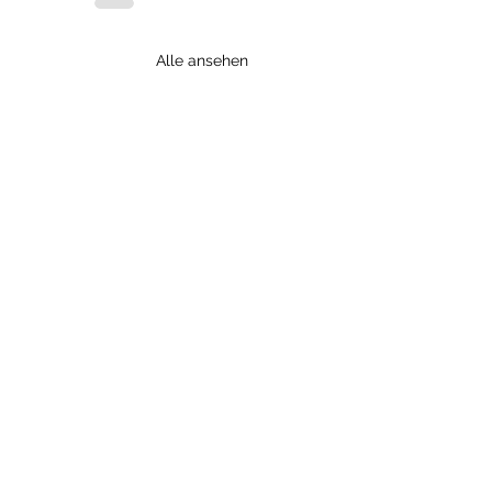
Alle ansehen