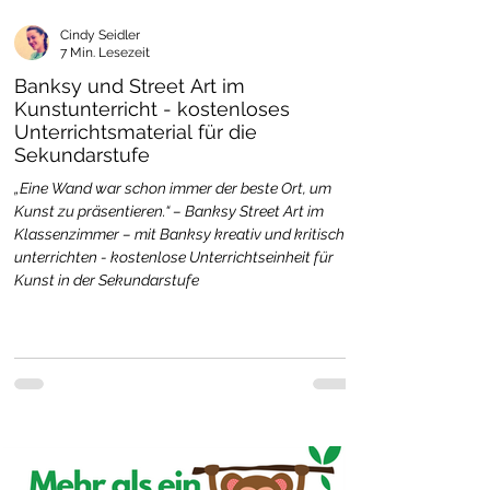
Cindy Seidler
7 Min. Lesezeit
Banksy und Street Art im
Kunstunterricht - kostenloses
Unterrichtsmaterial für die
Sekundarstufe
„Eine Wand war schon immer der beste Ort, um
Kunst zu präsentieren.“ – Banksy Street Art im
Klassenzimmer – mit Banksy kreativ und kritisch
unterrichten - kostenlose Unterrichtseinheit für
Kunst in der Sekundarstufe