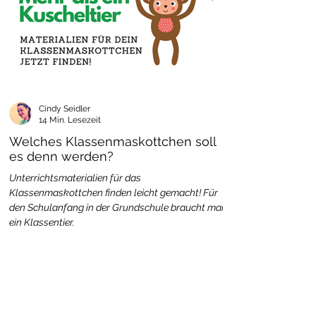
Cindy Seidler
14 Min. Lesezeit
Welches Klassenmaskottchen soll
es denn werden?
Unterrichtsmaterialien für das
Klassenmaskottchen finden leicht gemacht! Für
den Schulanfang in der Grundschule braucht man
ein Klassentier.