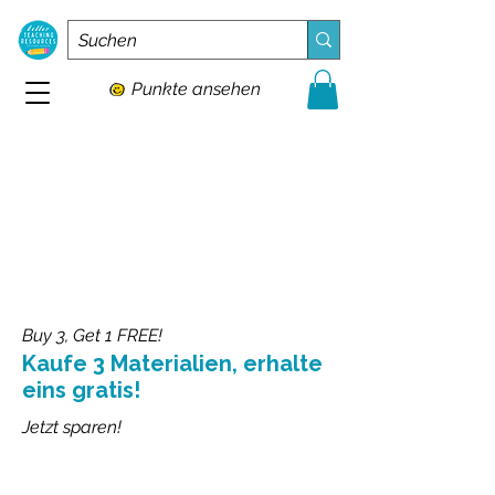
Punkte ansehen
Buy 3, Get 1 FREE!
Kaufe 3 Materialien, erhalte
eins gratis!
Jetzt sparen!