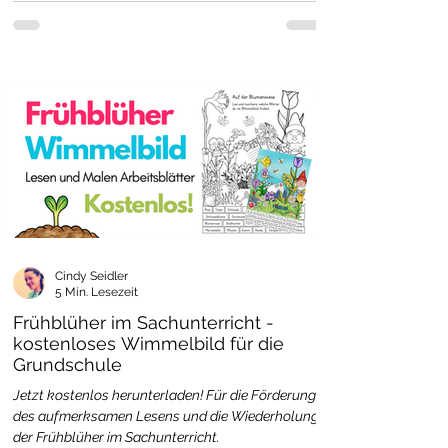
Cindy Seidler
5 Min. Lesezeit
Frühblüher im Sachunterricht -
kostenloses Wimmelbild für die
Grundschule
Jetzt kostenlos herunterladen! Für die Förderung
des aufmerksamen Lesens und die Wiederholung
der Frühblüher im Sachunterricht.