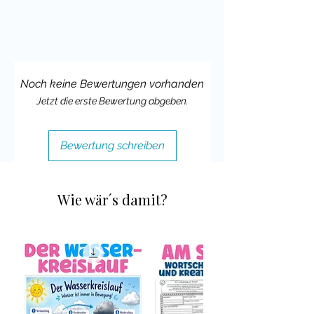
Noch keine Bewertungen vorhanden
Jetzt die erste Bewertung abgeben.
Bewertung schreiben
Wie wär´s damit?