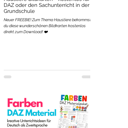
DAZ oder den Sachunterricht in der
Grundschule
Neuer FREEBIE! Zum Thema Haustiere bekommst
du diese wunderschönen Bildkarten kostenlos
direkt zum Download! ❤️