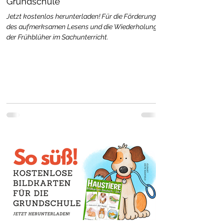
Grundschule
Jetzt kostenlos herunterladen! Für die Förderung
des aufmerksamen Lesens und die Wiederholung
der Frühblüher im Sachunterricht.