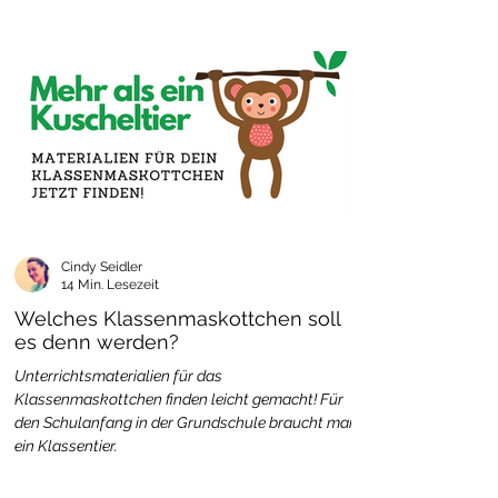
Cindy Seidler
14 Min. Lesezeit
Welches Klassenmaskottchen soll
es denn werden?
Unterrichtsmaterialien für das
Klassenmaskottchen finden leicht gemacht! Für
den Schulanfang in der Grundschule braucht man
ein Klassentier.