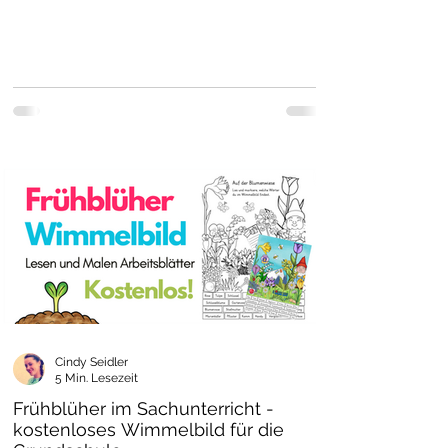
Cindy Seidler
5 Min. Lesezeit
Frühblüher im Sachunterricht -
kostenloses Wimmelbild für die