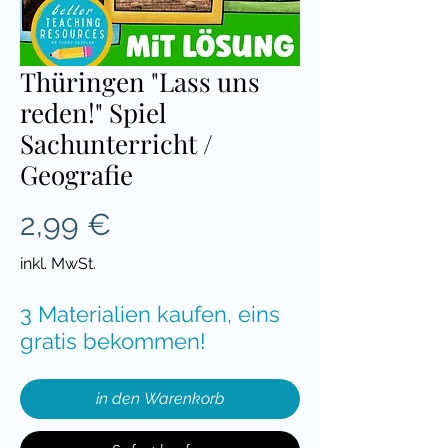
Thüringen "Lass uns
reden!" Spiel
Sachunterricht /
Geografie
Preis
2,99 €
inkl. MwSt.
3 Materialien kaufen, eins
gratis bekommen!
in den Warenkorb