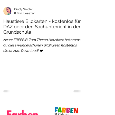
Cindy Seidler
8 Min. Lesezeit
Haustiere Bildkarten - kostenlos für
DAZ oder den Sachunterricht in der
Grundschule
Neuer FREEBIE! Zum Thema Haustiere bekommst
du diese wunderschönen Bildkarten kostenlos
direkt zum Download! ❤️