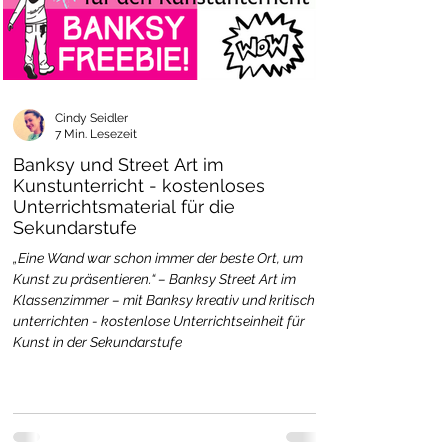
Cindy Seidler
7 Min. Lesezeit
Banksy und Street Art im
Kunstunterricht - kostenloses
Unterrichtsmaterial für die
Sekundarstufe
„Eine Wand war schon immer der beste Ort, um
Kunst zu präsentieren.“ – Banksy Street Art im
Klassenzimmer – mit Banksy kreativ und kritisch
unterrichten - kostenlose Unterrichtseinheit für
Kunst in der Sekundarstufe