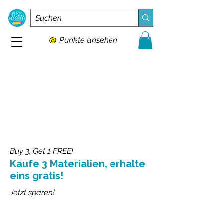
Punkte ansehen
Buy 3, Get 1 FREE!
Kaufe 3 Materialien, erhalte
eins gratis!
Jetzt sparen!