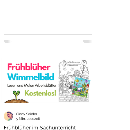
Cindy Seidler
5 Min. Lesezeit
Frühblüher im Sachunterricht -