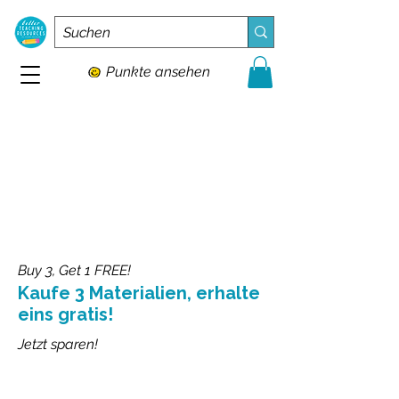
Punkte ansehen
Buy 3, Get 1 FREE!
Kaufe 3 Materialien, erhalte
eins gratis!
Jetzt sparen!