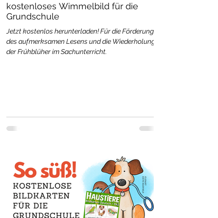
kostenloses Wimmelbild für die
Grundschule
Jetzt kostenlos herunterladen! Für die Förderung
des aufmerksamen Lesens und die Wiederholung
der Frühblüher im Sachunterricht.