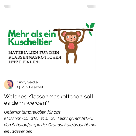
Cindy Seidler
14 Min. Lesezeit
Welches Klassenmaskottchen soll
es denn werden?
Unterrichtsmaterialien für das
Klassenmaskottchen finden leicht gemacht! Für
den Schulanfang in der Grundschule braucht man
ein Klassentier.