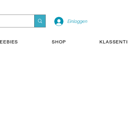
Einloggen
EEBIES
SHOP
KLASSENT