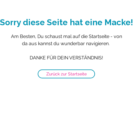
Sorry diese Seite hat eine Macke!
Am Besten, Du schaust mal auf die Startseite - von
da aus kannst du wunderbar navigieren.
DANKE FÜR DEIN VERSTÄNDNIS!
Zurück zur Startseite