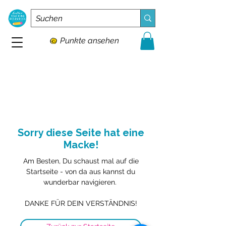
Punkte ansehen
Sorry diese Seite hat eine
Macke!
Am Besten, Du schaust mal auf die
Startseite - von da aus kannst du
wunderbar navigieren.
DANKE FÜR DEIN VERSTÄNDNIS!