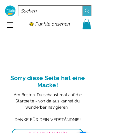
Punkte ansehen
Sorry diese Seite hat eine
Macke!
Am Besten, Du schaust mal auf die
Startseite - von da aus kannst du
wunderbar navigieren.
DANKE FÜR DEIN VERSTÄNDNIS!