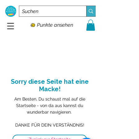
Punkte ansehen
Sorry diese Seite hat eine
Macke!
Am Besten, Du schaust mal auf die
Startseite - von da aus kannst du
wunderbar navigieren.
DANKE FÜR DEIN VERSTÄNDNIS!