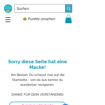
Punkte ansehen
Sorry diese Seite hat eine
Macke!
Am Besten, Du schaust mal auf die
Startseite - von da aus kannst du
wunderbar navigieren.
DANKE FÜR DEIN VERSTÄNDNIS!