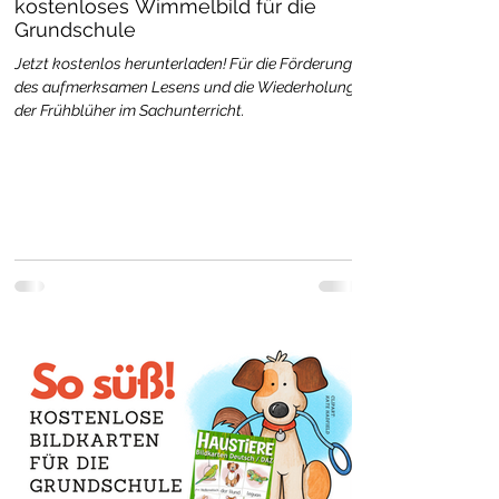
kostenloses Wimmelbild für die
Grundschule
Jetzt kostenlos herunterladen! Für die Förderung
des aufmerksamen Lesens und die Wiederholung
der Frühblüher im Sachunterricht.