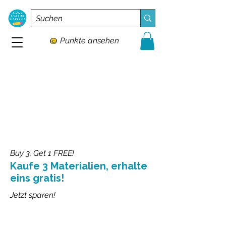
Punkte ansehen
Buy 3, Get 1 FREE!
Kaufe 3 Materialien, erhalte
eins gratis!
Jetzt sparen!