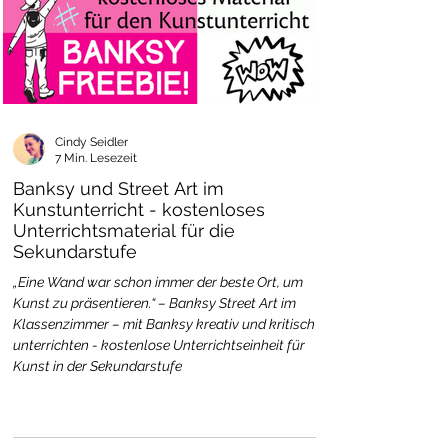
Cindy Seidler
7 Min. Lesezeit
Banksy und Street Art im
Kunstunterricht - kostenloses
Unterrichtsmaterial für die
Sekundarstufe
„Eine Wand war schon immer der beste Ort, um
Kunst zu präsentieren.“ – Banksy Street Art im
Klassenzimmer – mit Banksy kreativ und kritisch
unterrichten - kostenlose Unterrichtseinheit für
Kunst in der Sekundarstufe