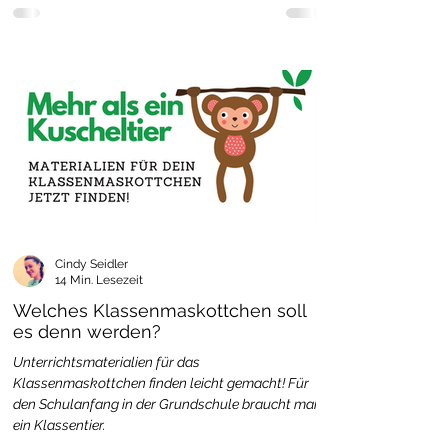
Cindy Seidler
14 Min. Lesezeit
Welches Klassenmaskottchen soll
es denn werden?
Unterrichtsmaterialien für das
Klassenmaskottchen finden leicht gemacht! Für
den Schulanfang in der Grundschule braucht man
ein Klassentier.