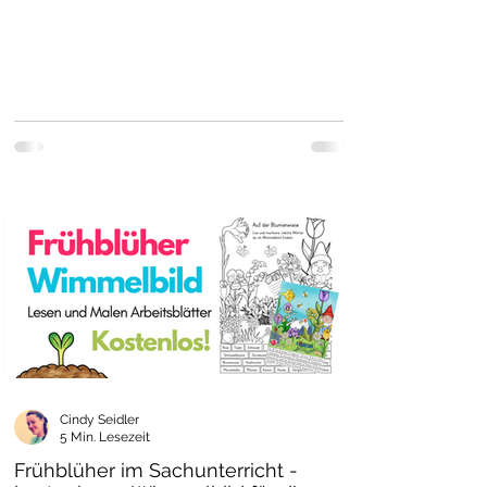
Cindy Seidler
5 Min. Lesezeit
Frühblüher im Sachunterricht -