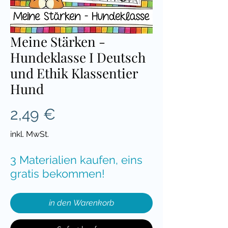
Meine Stärken -
Hundeklasse I Deutsch
und Ethik Klassentier
Hund
Preis
2,49 €
inkl. MwSt.
3 Materialien kaufen, eins
gratis bekommen!
in den Warenkorb