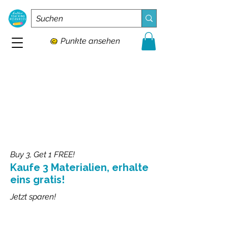
Punkte ansehen
Buy 3, Get 1 FREE!
Kaufe 3 Materialien, erhalte
eins gratis!
Jetzt sparen!