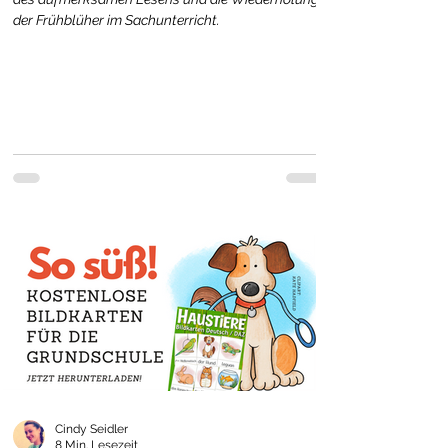
der Frühblüher im Sachunterricht.
Cindy Seidler
8 Min. Lesezeit