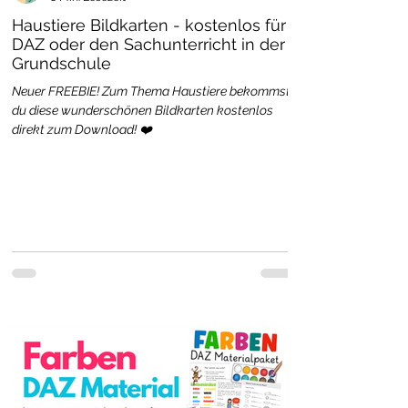
Haustiere Bildkarten - kostenlos für
DAZ oder den Sachunterricht in der
Grundschule
Neuer FREEBIE! Zum Thema Haustiere bekommst
du diese wunderschönen Bildkarten kostenlos
direkt zum Download! ❤️