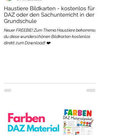
Haustiere Bildkarten - kostenlos für
DAZ oder den Sachunterricht in der
Grundschule
Neuer FREEBIE! Zum Thema Haustiere bekommst
du diese wunderschönen Bildkarten kostenlos
direkt zum Download! ❤️