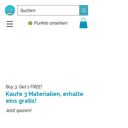
Punkte ansehen
Buy 3, Get 1 FREE!
Kaufe 3 Materialien, erhalte
eins gratis!
Jetzt sparen!