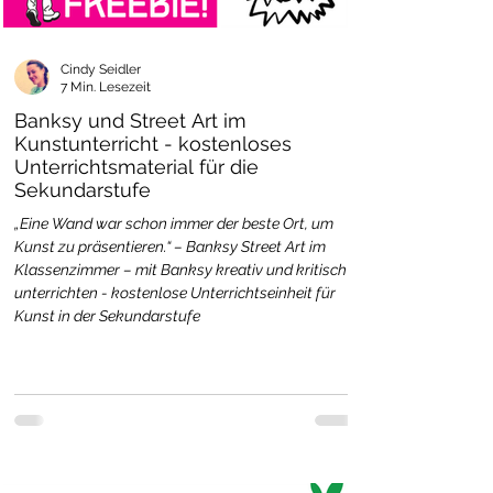
Cindy Seidler
7 Min. Lesezeit
Banksy und Street Art im
Kunstunterricht - kostenloses
Unterrichtsmaterial für die
Sekundarstufe
„Eine Wand war schon immer der beste Ort, um
Kunst zu präsentieren.“ – Banksy Street Art im
Klassenzimmer – mit Banksy kreativ und kritisch
unterrichten - kostenlose Unterrichtseinheit für
Kunst in der Sekundarstufe