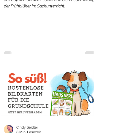
der Frühblüher im Sachunterricht.
Cindy Seidler
8 Min. Lesezeit