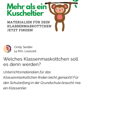
Cindy Seidler
14 Min. Lesezeit
Welches Klassenmaskottchen soll
es denn werden?
Unterrichtsmaterialien für das
Klassenmaskottchen finden leicht gemacht! Für
den Schulanfang in der Grundschule braucht man
ein Klassentier.