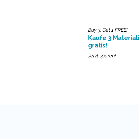
Buy 3, Get 1 FREE!
Kaufe 3 Materiali
gratis!
Jetzt sparen!