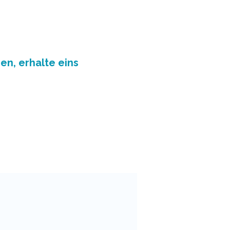
en, erhalte eins