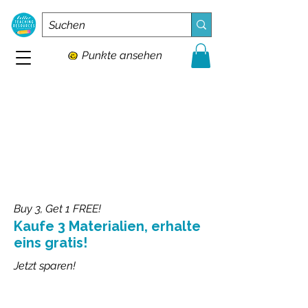
Punkte ansehen
Buy 3, Get 1 FREE!
Kaufe 3 Materialien, erhalte
eins gratis!
Jetzt sparen!