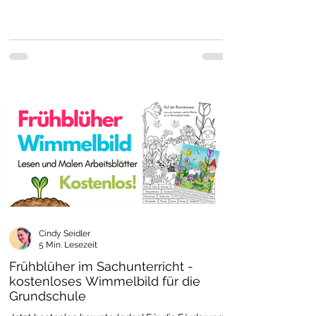
Cindy Seidler
5 Min. Lesezeit
Frühblüher im Sachunterricht -
kostenloses Wimmelbild für die
Grundschule