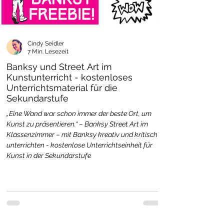
Cindy Seidler
7 Min. Lesezeit
Banksy und Street Art im
Kunstunterricht - kostenloses
Unterrichtsmaterial für die
Sekundarstufe
„Eine Wand war schon immer der beste Ort, um
Kunst zu präsentieren.“ – Banksy Street Art im
Klassenzimmer – mit Banksy kreativ und kritisch
unterrichten - kostenlose Unterrichtseinheit für
Kunst in der Sekundarstufe