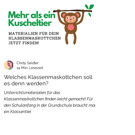
Cindy Seidler
14 Min. Lesezeit
Welches Klassenmaskottchen soll
es denn werden?
Unterrichtsmaterialien für das
Klassenmaskottchen finden leicht gemacht! Für
den Schulanfang in der Grundschule braucht man
ein Klassentier.