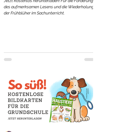
Jetzt kostenlos herunterladen! Für die Förderung
des aufmerksamen Lesens und die Wiederholung
der Frühblüher im Sachunterricht.