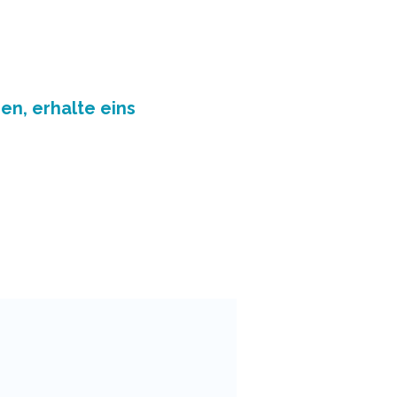
en, erhalte eins