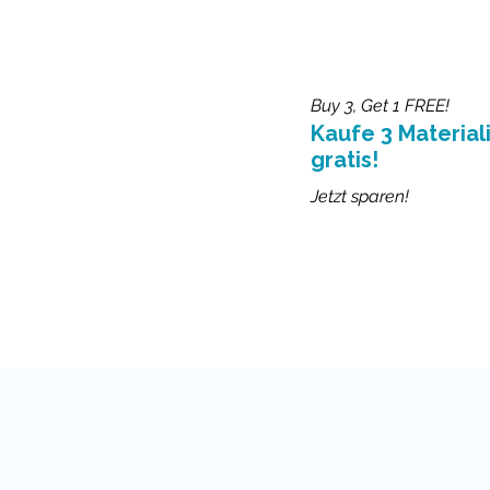
Buy 3, Get 1 FREE!
Kaufe 3 Materiali
gratis!
Jetzt sparen!