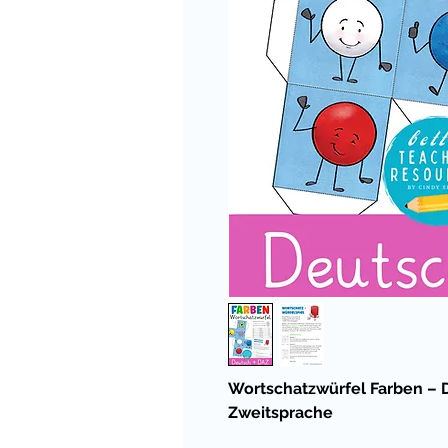
Wortschatzwürfel Farben – D
Zweitsprache