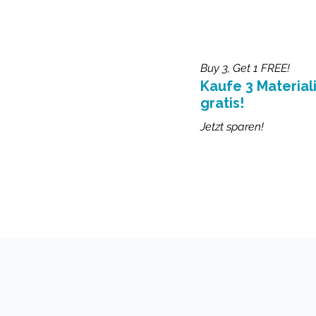
Buy 3, Get 1 FREE!
Kaufe 3 Materiali
gratis!
Jetzt sparen!