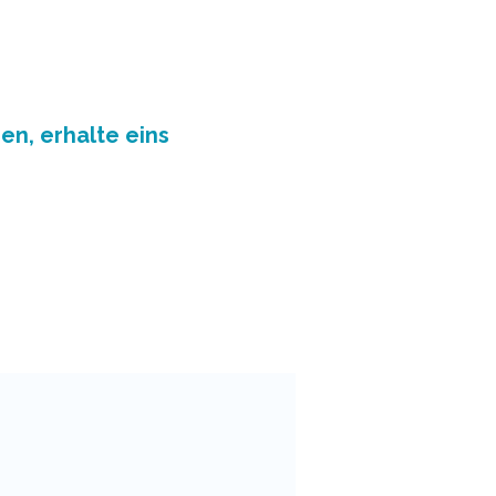
en, erhalte eins